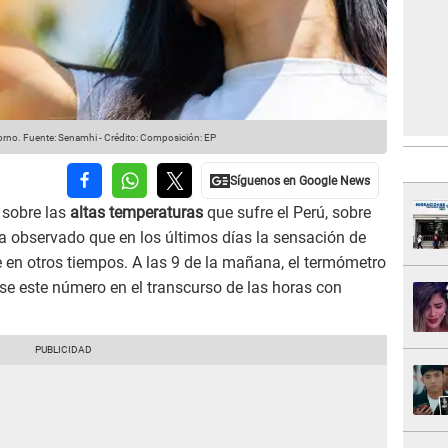
orno.
Fuente: Senamhi
-
Crédito: Composición: EP
 sobre las
altas temperaturas
que sufre el Perú, sobre
ha observado que en los últimos días la sensación de
 en otros tiempos. A las 9 de la mañana, el termómetro
se este número en el transcurso de las horas con