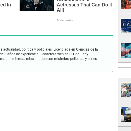
 actualidad, política y policiales. Licenciada en Ciencias de la
e 3 años de experiencia. Redactora web en El Popular y
esada en temas relacionados con misterios, películas y series