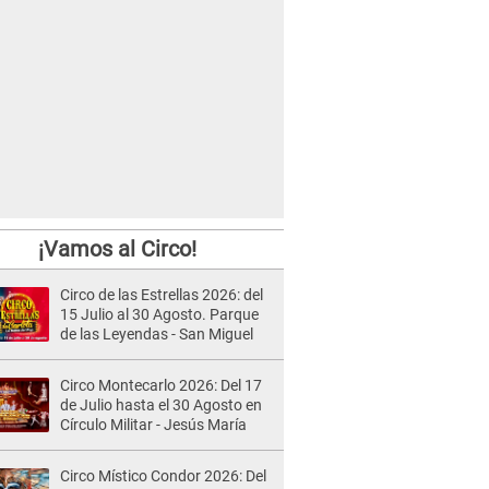
¡Vamos al Circo!
Circo de las Estrellas 2026: del
15 Julio al 30 Agosto. Parque
de las Leyendas - San Miguel
Circo Montecarlo 2026: Del 17
de Julio hasta el 30 Agosto en
Círculo Militar - Jesús María
Circo Místico Condor 2026: Del