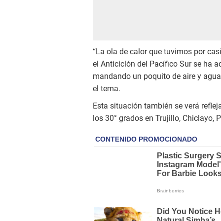
“La ola de calor que tuvimos por cas
el Anticiclón del Pacífico Sur se ha 
mandando un poquito de aire y agua fr
el tema.
Esta situación también se verá reflej
los 30° grados en Trujillo, Chiclayo,