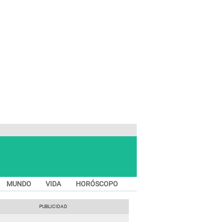
MUNDO
VIDA
HORÓSCOPO