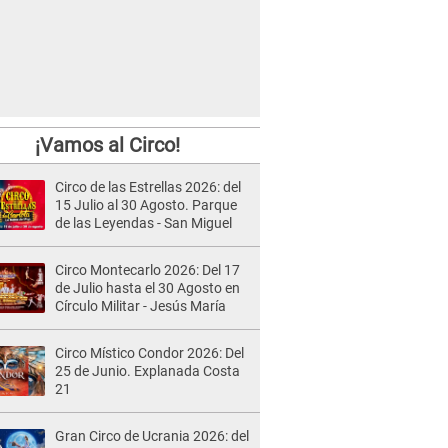
¡Vamos al Circo!
Circo de las Estrellas 2026: del
15 Julio al 30 Agosto. Parque
de las Leyendas - San Miguel
Circo Montecarlo 2026: Del 17
de Julio hasta el 30 Agosto en
Círculo Militar - Jesús María
Circo Místico Condor 2026: Del
25 de Junio. Explanada Costa
21
Gran Circo de Ucrania 2026: del