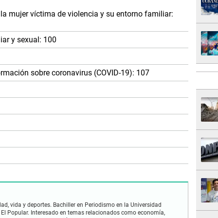
a mujer víctima de violencia y su entorno familiar:
iar y sexual: 100
formación sobre coronavirus (COVID-19): 107
ad, vida y deportes. Bachiller en Periodismo en la Universidad
 El Popular. Interesado en temas relacionados como economía,