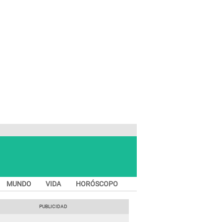
MUNDO
VIDA
HORÓSCOPO