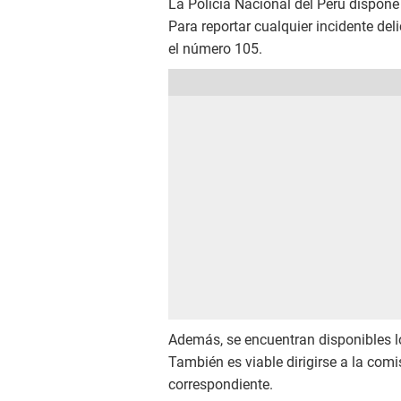
La Policía Nacional del Perú dispone
Para reportar cualquier incidente del
el número 105.
Además, se encuentran disponibles 
También es viable dirigirse a la comi
correspondiente.