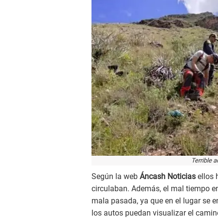
Terrible 
Según la web
Áncash Noticias
ellos 
circulaban. Además, el mal tiempo en 
mala pasada, ya que en el lugar se 
los autos puedan visualizar el camin