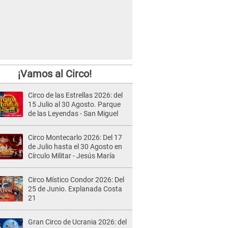
¡Vamos al Circo!
Circo de las Estrellas 2026: del
15 Julio al 30 Agosto. Parque
de las Leyendas - San Miguel
Circo Montecarlo 2026: Del 17
de Julio hasta el 30 Agosto en
Círculo Militar - Jesús María
Circo Místico Condor 2026: Del
25 de Junio. Explanada Costa
21
Gran Circo de Ucrania 2026: del