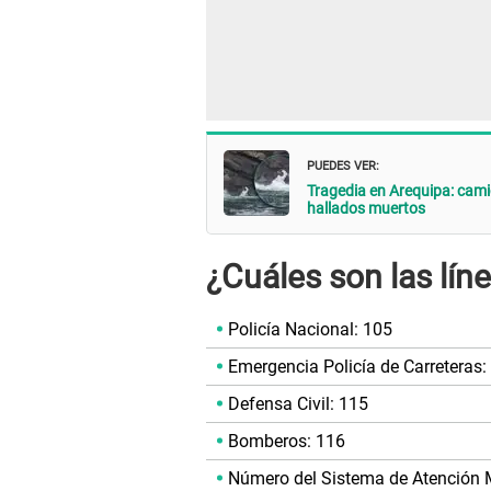
PUEDES VER:
Tragedia en Arequipa: cam
hallados muertos
¿Cuáles son las lín
Policía Nacional: 105
Emergencia Policía de Carreteras:
Defensa Civil: 115
Bomberos: 116
Número del Sistema de Atención 