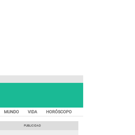
MUNDO
VIDA
HORÓSCOPO