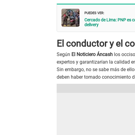
PUEDES VER:
Cercado de Lima: PNP es c
delivery
El conductor y el co
Según
El Noticiero Áncash
los occiso
expertos y garantizarían la calidad e
Sin embargo, no se sabe más de ello
deben haber tomado conocimiento de 