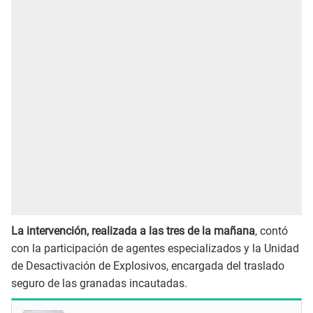
La intervención, realizada a las tres de la mañana
, contó
con la participación de agentes especializados y la Unidad
de Desactivación de Explosivos, encargada del traslado
seguro de las granadas incautadas.