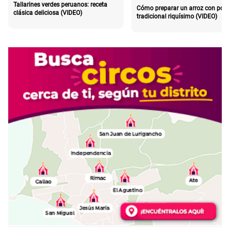
Tallarines verdes peruanos: receta
Cómo preparar un arroz con poll
clásica deliciosa (VIDEO)
tradicional riquísimo (VIDEO)