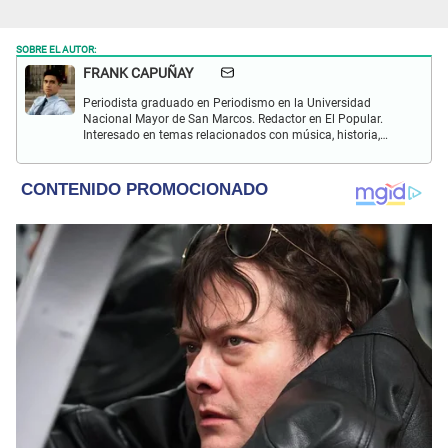
SOBRE EL AUTOR:
FRANK CAPUÑAY
Periodista graduado en Periodismo en la Universidad
Nacional Mayor de San Marcos. Redactor en El Popular.
Interesado en temas relacionados con música, historia,
cultura, turismo, películas y series.