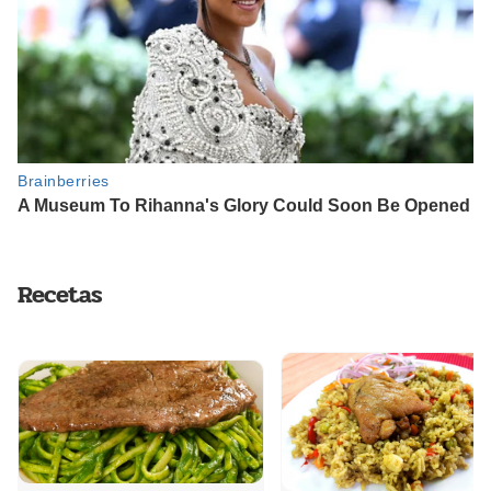
Recetas