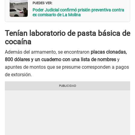
PUEDES VER:
Poder Judicial confirmó prisión preventiva contra
ex comisario de La Molina
Tenían laboratorio de pasta básica de
cocaína
Además del armamento, se encontraron
placas clonadas,
800 dólares y un cuaderno con una lista de nombres
y
apuntes de montos que se presume corresponden a pagos
de extorsión.