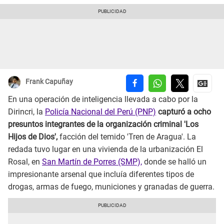
Frank Capuñay
En una operación de inteligencia llevada a cabo por la
Dirincri, la
Policía Nacional del Perú (PNP)
capturó a ocho
presuntos integrantes de la organización criminal 'Los
Hijos de Dios',
facción del temido 'Tren de Aragua'. La
redada tuvo lugar en una vivienda de la urbanización El
Rosal, en
San Martín de Porres (SMP),
donde se halló un
impresionante arsenal que incluía diferentes tipos de
drogas, armas de fuego, municiones y granadas de guerra.