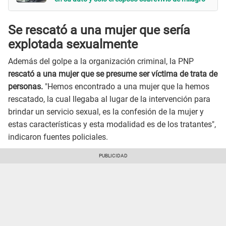
Se rescató a una mujer que sería
explotada sexualmente
Además del golpe a la organización criminal, la PNP
rescató a una mujer que se presume ser víctima de trata de
personas.
"Hemos encontrado a una mujer que la hemos
rescatado, la cual llegaba al lugar de la intervención para
brindar un servicio sexual, es la confesión de la mujer y
estas características y esta modalidad es de los tratantes",
indicaron fuentes policiales.