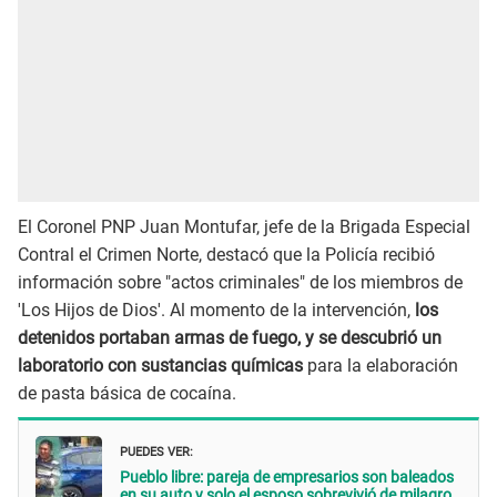
El Coronel PNP Juan Montufar, jefe de la Brigada Especial
Contral el Crimen Norte, destacó que la Policía recibió
información sobre "actos criminales" de los miembros de
'Los Hijos de Dios'. Al momento de la intervención,
los
detenidos portaban armas de fuego, y se descubrió un
laboratorio con sustancias químicas
para la elaboración
de pasta básica de cocaína.
PUEDES VER:
Pueblo libre: pareja de empresarios son baleados
en su auto y solo el esposo sobrevivió de milagro