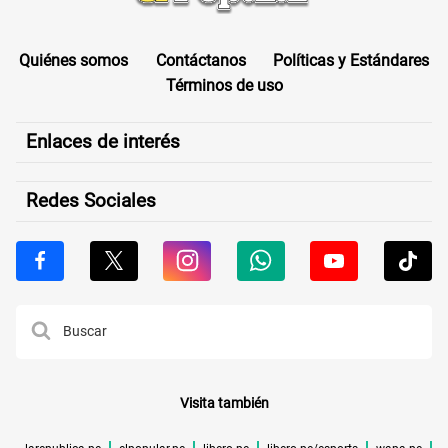
Quiénes somos
Contáctanos
Políticas y Estándares
Términos de uso
Enlaces de interés
Redes Sociales
Visita también