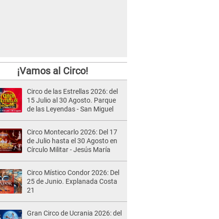
¡Vamos al Circo!
Circo de las Estrellas 2026: del
15 Julio al 30 Agosto. Parque
de las Leyendas - San Miguel
Circo Montecarlo 2026: Del 17
de Julio hasta el 30 Agosto en
Círculo Militar - Jesús María
Circo Místico Condor 2026: Del
25 de Junio. Explanada Costa
21
Gran Circo de Ucrania 2026: del