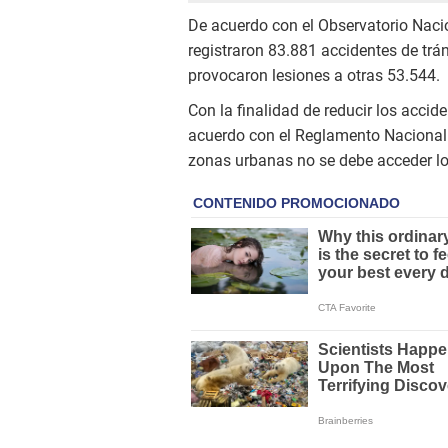
De acuerdo con el Observatorio Nacio
registraron 83.881 accidentes de trá
provocaron lesiones a otras 53.544.
Con la finalidad de reducir los accid
acuerdo con el Reglamento Nacional d
zonas urbanas no se debe acceder lo