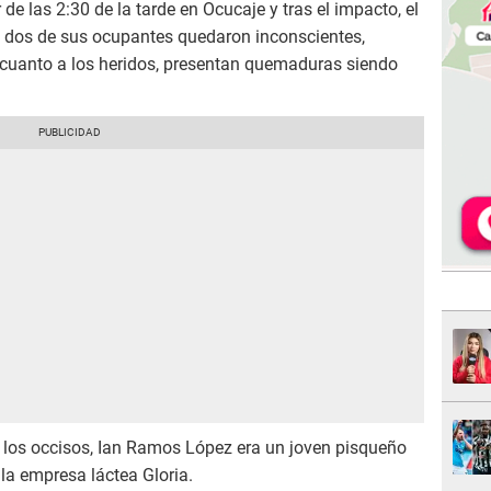
de las 2:30 de la tarde en Ocucaje y tras el impacto, el
 dos de sus ocupantes quedaron inconscientes,
cuanto a los heridos, presentan quemaduras siendo
los occisos, Ian Ramos López era un joven pisqueño
la empresa láctea Gloria.