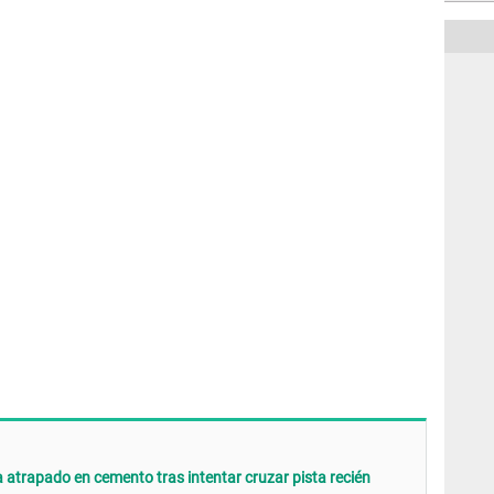
a atrapado en cemento tras intentar cruzar pista recién