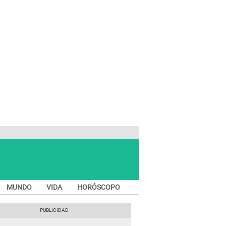
MUNDO
VIDA
HORÓSCOPO