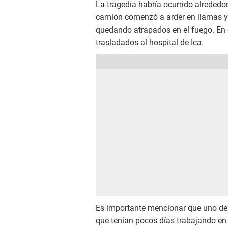
La tragedia habría ocurrido alrededor 
camión comenzó a arder en llamas y
quedando atrapados en el fuego. En 
trasladados al hospital de Ica.
Es importante mencionar que uno de 
que tenían pocos días trabajando en 