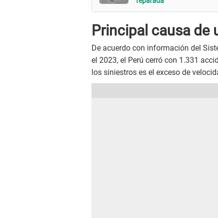
reparada
Principal causa de 
De acuerdo con información del Sist
el 2023, el Perú cerró con 1.331 acci
los siniestros es el exceso de velocid