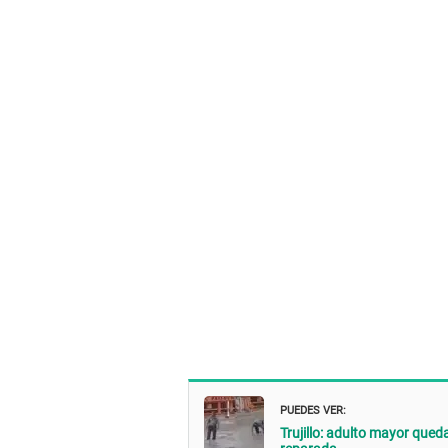
PUEDES VER:
Trujillo: adulto mayor qued