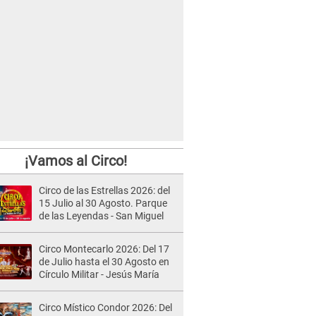
¡Vamos al Circo!
Circo de las Estrellas 2026: del
15 Julio al 30 Agosto. Parque
de las Leyendas - San Miguel
Circo Montecarlo 2026: Del 17
de Julio hasta el 30 Agosto en
Círculo Militar - Jesús María
Circo Místico Condor 2026: Del