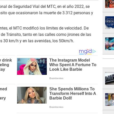
nal de Seguridad Vial del MTC, en el año 2022, se
nsito que ocasionaron la muerte de 3.312 personas y
entes, el MTC modificó los límites de velocidad. De
e Tránsito, tanto en las calles como jirones de las
s 30 km/h y en las avenidas, los 50km/h.