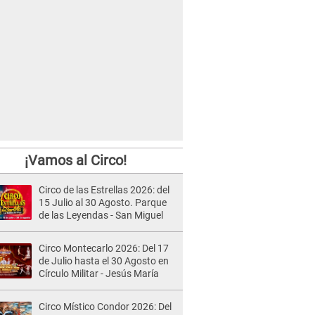
¡Vamos al Circo!
Circo de las Estrellas 2026: del
15 Julio al 30 Agosto. Parque
de las Leyendas - San Miguel
Circo Montecarlo 2026: Del 17
de Julio hasta el 30 Agosto en
Círculo Militar - Jesús María
Circo Místico Condor 2026: Del