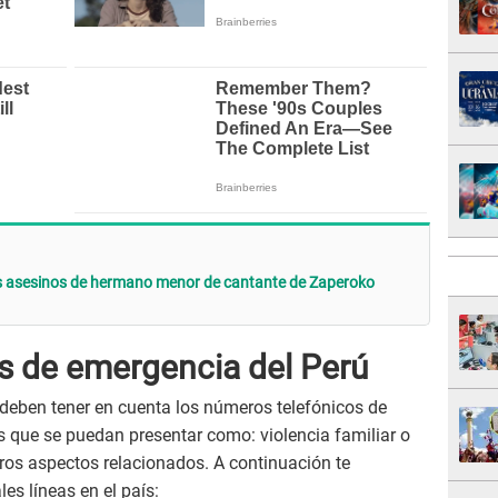
os asesinos de hermano menor de cantante de Zaperoko
s de emergencia del Perú
deben tener en cuenta los números telefónicos de
s que se puedan presentar como: violencia familiar o
otros aspectos relacionados. A continuación te
es líneas en el país: