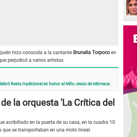
quién hizo conocida a la cantante
Brunella Torpoco
en
 que perjudicó a varios artistas.
celebró fiesta tradicional en honor al Niño Jesús de Mirmaca
de la orquesta 'La Crítica del
ue acribillado en la puerta de su casa, en la cuadra 10
s que se transportaban en una moto lineal.