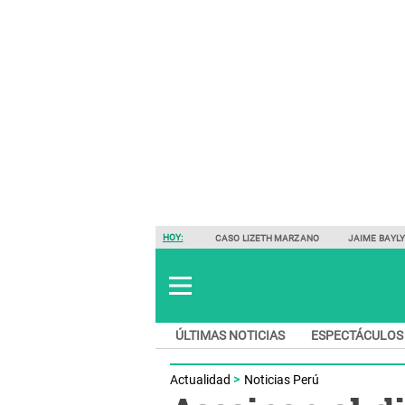
HOY:
CASO LIZETH MARZANO
JAIME BAYL
ÚLTIMAS NOTICIAS
ESPECTÁCULOS
Actualidad
Noticias Perú