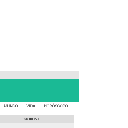
MUNDO
VIDA
HORÓSCOPO