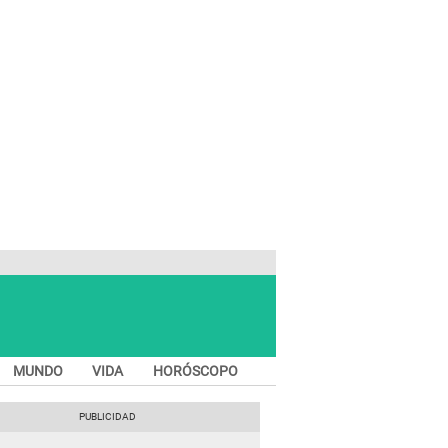
MUNDO
VIDA
HORÓSCOPO