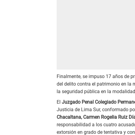
Finalmente, se impuso 17 años de pr
del delito contra el patrimonio en la
la seguridad pública en la modalidad
El
Juzgado Penal Colegiado Permanen
Justicia de Lima Sur, conformado p
Chacaltana, Carmen Rogelia Ruiz Día
responsabilidad a los cuatro acusado
extorsión en grado de tentativa y con