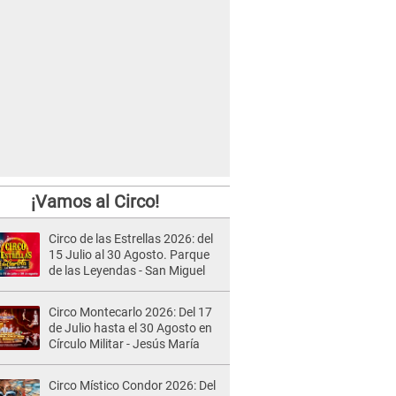
¡Vamos al Circo!
Circo de las Estrellas 2026: del
15 Julio al 30 Agosto. Parque
de las Leyendas - San Miguel
Circo Montecarlo 2026: Del 17
de Julio hasta el 30 Agosto en
Círculo Militar - Jesús María
Circo Místico Condor 2026: Del