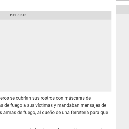
jeros se cubrían sus rostros con máscaras de
s de fuego a sus víctimas y mandaban mensajes de
as armas de fuego, al dueño de una ferretería para que