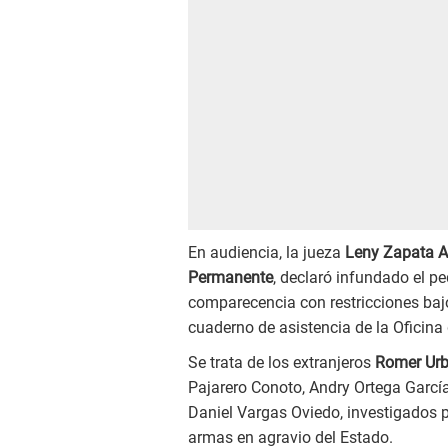
En audiencia, la jueza
Leny Zapata A
Permanente
, declaró infundado el pe
comparecencia con restricciones bajo 
cuaderno de asistencia de la Oficina 
Se trata de los extranjeros
Romer Urb
Pajarero Conoto, Andry Ortega Garcí
Daniel Vargas Oviedo, investigados po
armas en agravio del Estado.