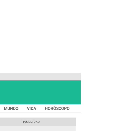
MUNDO
VIDA
HORÓSCOPO