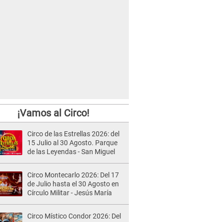
¡Vamos al Circo!
Circo de las Estrellas 2026: del
15 Julio al 30 Agosto. Parque
de las Leyendas - San Miguel
Circo Montecarlo 2026: Del 17
de Julio hasta el 30 Agosto en
Círculo Militar - Jesús María
Circo Místico Condor 2026: Del