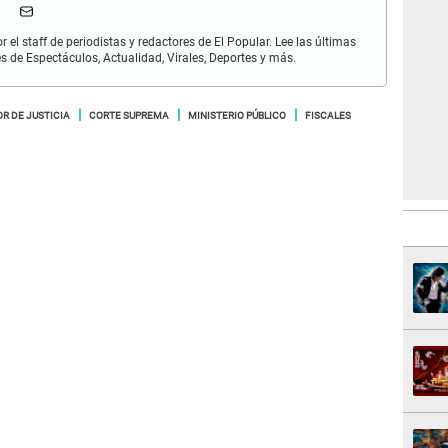
r el staff de periodistas y redactores de El Popular. Lee las últimas
es de Espectáculos, Actualidad, Virales, Deportes y más.
R DE JUSTICIA
CORTE SUPREMA
MINISTERIO PÚBLICO
FISCALES