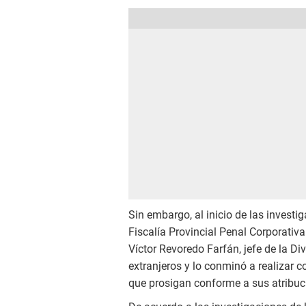
Sin embargo, al inicio de las investig
Fiscalía Provincial Penal Corporativa
Víctor Revoredo Farfán, jefe de la Di
extranjeros y lo conminó a realizar c
que prosigan conforme a sus atribuc