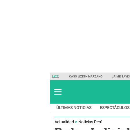
HOY:
CASO LIZETH MARZANO
JAIME BAYL
ÚLTIMAS NOTICIAS
ESPECTÁCULOS
Actualidad
Noticias Perú