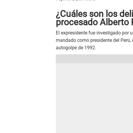
¿Cuáles son los deli
procesado Alberto 
El expresidente fue investigado por 
mandado como presidente del Perú, e
autogolpe de 1992.