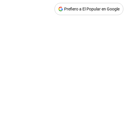
Prefiero a El Popular en Google