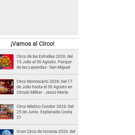
¡Vamos al Circo!
Circo de las Estrellas 2026: del
15 Julio al 30 Agosto. Parque
de las Leyendas - San Miguel
Circo Montecarlo 2026: Del 17
de Julio hasta el 30 Agosto en
Círculo Militar - Jesús María
Circo Místico Condor 2026: Del
25 de Junio. Explanada Costa
21
Gran Circo de Ucrania 2026: del