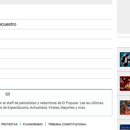
ecuestro
r el staff de periodistas y redactores de El Popular. Lee las últimas
es de Espectáculos, Actualidad, Virales, Deportes y más.
PROTESTAS
FUJIMORISMO
TRIBUNAL CONSTITUCIONAL