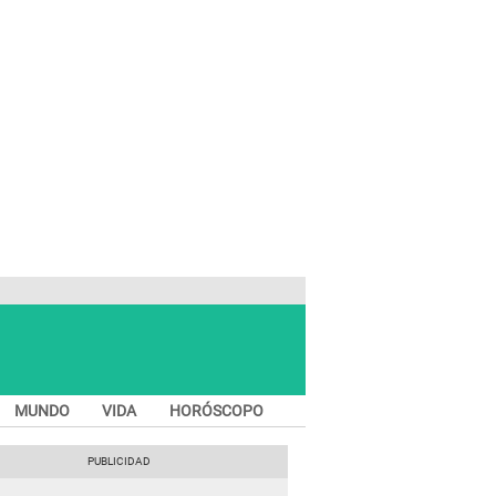
MUNDO
VIDA
HORÓSCOPO