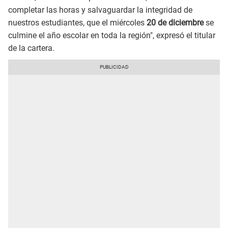
completar las horas y salvaguardar la integridad de
nuestros estudiantes, que el miércoles
20 de diciembre
se
culmine el año escolar en toda la región", expresó el titular
de la cartera.