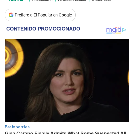
Prefiero a El Popular en Google