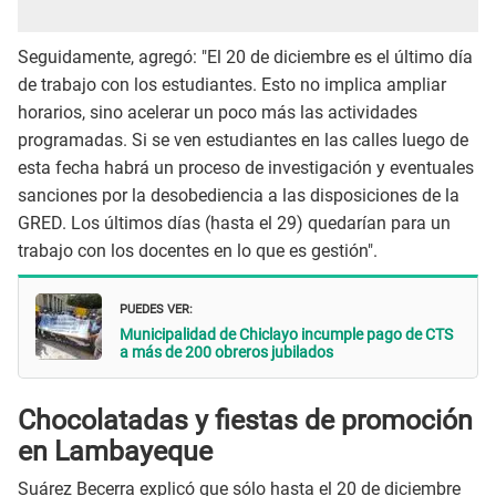
Seguidamente, agregó: "El 20 de diciembre es el último día
de trabajo con los estudiantes. Esto no implica ampliar
horarios, sino acelerar un poco más las actividades
programadas. Si se ven estudiantes en las calles luego de
esta fecha habrá un proceso de investigación y eventuales
sanciones por la desobediencia a las disposiciones de la
GRED. Los últimos días (hasta el 29) quedarían para un
trabajo con los docentes en lo que es gestión".
PUEDES VER:
Municipalidad de Chiclayo incumple pago de CTS
a más de 200 obreros jubilados
Chocolatadas y fiestas de promoción
en Lambayeque
Suárez Becerra explicó que sólo hasta el 20 de diciembre