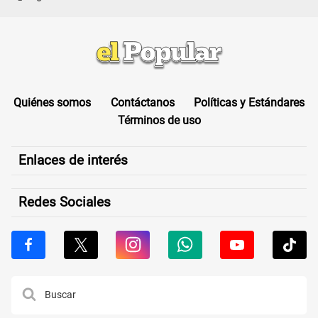
Quiénes somos
Contáctanos
Políticas y Estándares
Términos de uso
Enlaces de interés
Redes Sociales