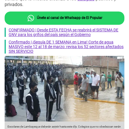
privados.
Únete al canal de Whatsapp de El Popular
CONFIRMADO | Desde ESTA FECHA se reabrirá el SISTEMA DE
GNV para los grifos del país según el Gobierno
Confirmado | ¡Sequía DE 1 SEMANA en Lima! Corte de agua
MASIVO este 12 al 18 de marzo: revisa los 52 sectores afectados
SIN SERVICIO
Escolares de Lambayeque deberán asistir hasta este día. Colegios que no obedezcan serán