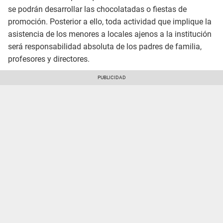
se podrán desarrollar las chocolatadas o fiestas de
promoción. Posterior a ello, toda actividad que implique la
asistencia de los menores a locales ajenos a la institución
será responsabilidad absoluta de los padres de familia,
profesores y directores.