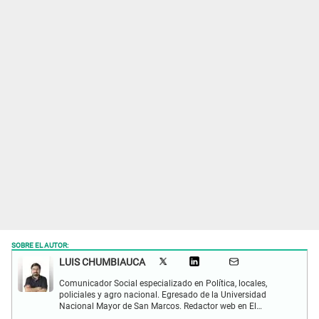
SOBRE EL AUTOR:
LUIS CHUMBIAUCA
Comunicador Social especializado en Política, locales,
policiales y agro nacional. Egresado de la Universidad
Nacional Mayor de San Marcos. Redactor web en El
Popular. Interesado en temas relacionados con la