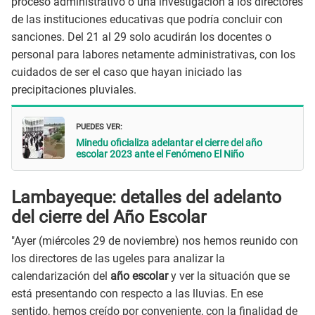
proceso administrativo o una investigación a los directores
de las instituciones educativas que podría concluir con
sanciones. Del 21 al 29 solo acudirán los docentes o
personal para labores netamente administrativas, con los
cuidados de ser el caso que hayan iniciado las
precipitaciones pluviales.
PUEDES VER:
Minedu oficializa adelantar el cierre del año
escolar 2023 ante el Fenómeno El Niño
Lambayeque: detalles del adelanto
del cierre del Año Escolar
"Ayer (miércoles 29 de noviembre) nos hemos reunido con
los directores de las ugeles para analizar la
calendarización del
año escolar
y ver la situación que se
está presentando con respecto a las lluvias. En ese
sentido, hemos creído por conveniente, con la finalidad de