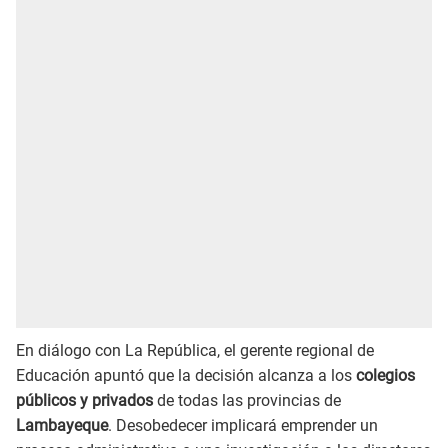
En diálogo con La República, el gerente regional de
Educación apuntó que la decisión alcanza a los
colegios
públicos y privados
de todas las provincias de
Lambayeque
. Desobedecer implicará emprender un