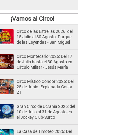
¡Vamos al Circo!
Circo de las Estrellas 2026: del
15 Julio al 30 Agosto. Parque
de las Leyendas - San Miguel
Circo Montecarlo 2026: Del 17
de Julio hasta el 30 Agosto en
Círculo Militar - Jesús María
Circo Místico Condor 2026: Del
25 de Junio. Explanada Costa
21
Gran Circo de Ucrania 2026: del
10 de Julio al 31 de Agosto en
el Jockey Club-Surco
La Casa de Timoteo 2026: Del