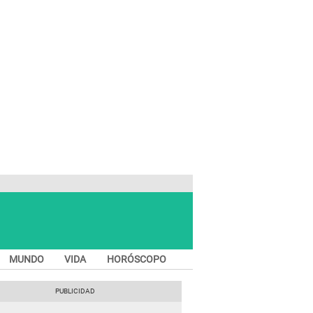
MUNDO
VIDA
HORÓSCOPO