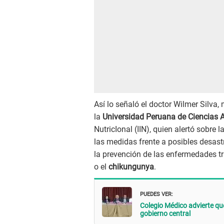
Así lo señaló el doctor Wilmer Silva
la
Universidad Peruana de Ciencias 
NutricIonal (IIN), quien alertó sobre
las medidas frente a posibles desast
la prevención de las enfermedades tr
o el
chikungunya
.
PUEDES VER:
Colegio Médico advierte qu
gobierno central