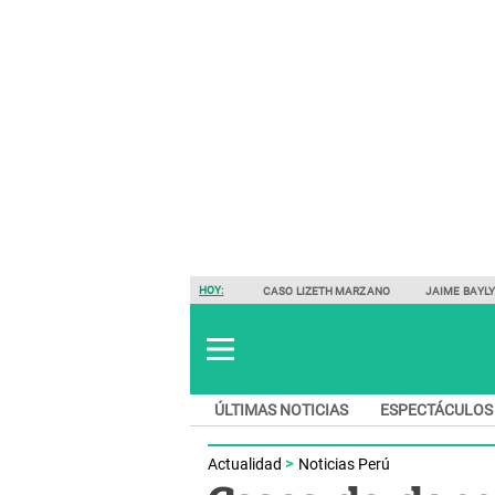
HOY:
CASO LIZETH MARZANO
JAIME BAYL
ÚLTIMAS NOTICIAS
ESPECTÁCULOS
Actualidad
Noticias Perú