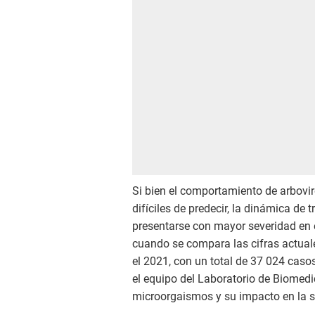
Si bien el comportamiento de arbovir
difíciles de predecir, la dinámica d
presentarse con mayor severidad en 
cuando se compara las cifras actual
el 2021, con un total de 37 024 casos
el equipo del Laboratorio de Biomed
microorgaismos y su impacto en la s