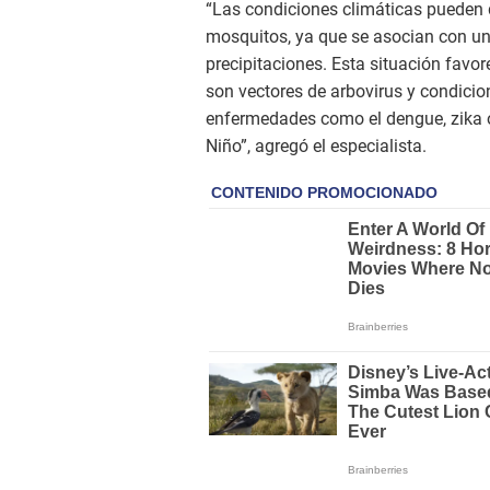
“Las condiciones climáticas pueden 
mosquitos, ya que se asocian con un 
precipitaciones. Esta situación favo
son vectores de arbovirus y condici
enfermedades como el dengue, zika 
Niño”, agregó el especialista.