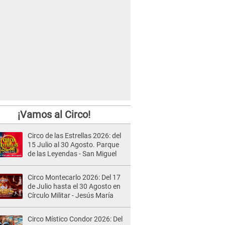
¡Vamos al Circo!
Circo de las Estrellas 2026: del
15 Julio al 30 Agosto. Parque
de las Leyendas - San Miguel
Circo Montecarlo 2026: Del 17
de Julio hasta el 30 Agosto en
Círculo Militar - Jesús María
Circo Místico Condor 2026: Del