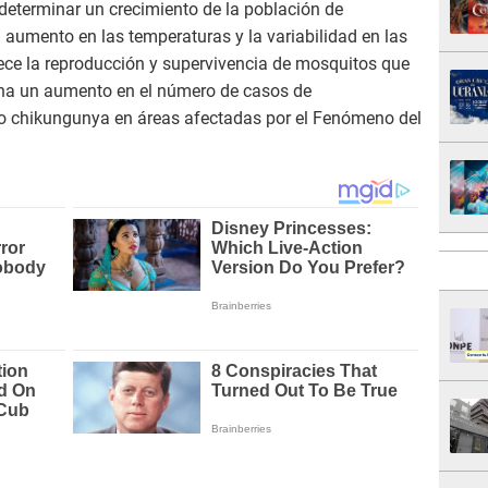
determinar un crecimiento de la población de
aumento en las temperaturas y la variabilidad en las
rece la reproducción y supervivencia de mosquitos que
ona un aumento en el número de casos de
o chikungunya en áreas afectadas por el Fenómeno del