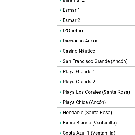
Esmar 1
Esmar 2
D’Onofrio
Dieciocho Ancón
Casino Náutico
San Francisco Grande (Ancón)
Playa Grande 1
Playa Grande 2
Playa Los Corales (Santa Rosa)
Playa Chica (Ancón)
Hondable (Santa Rosa)
Bahía Blanca (Ventanilla)
Costa Azul 1 (Ventanilla)