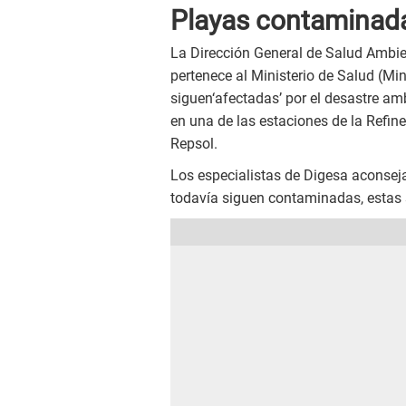
Playas contaminada
La Dirección General de Salud Ambien
pertenece al Ministerio de Salud (Min
siguen‘afectadas’ por el desastre am
en una de las estaciones de la Refin
Repsol.
Los especialistas de Digesa aconsej
todavía siguen contaminadas, estas 