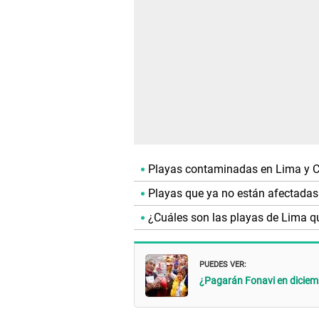
Playas contaminadas en Lima y C
Playas que ya no están afectadas
¿Cuáles son las playas de Lima 
PUEDES VER:
¿Pagarán Fonavi en diciemb