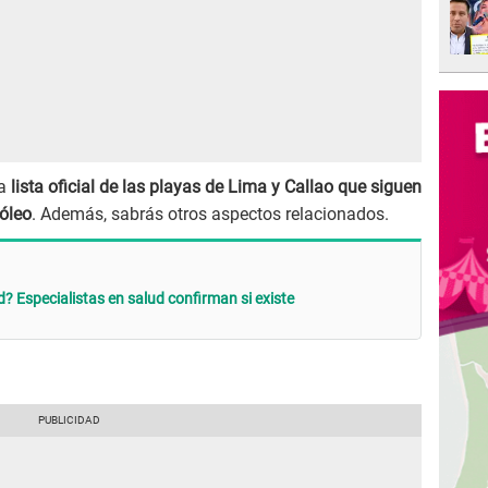
a
lista oficial de las playas de Lima y Callao que siguen
óleo
. Además, sabrás otros aspectos relacionados.
? Especialistas en salud confirman si existe