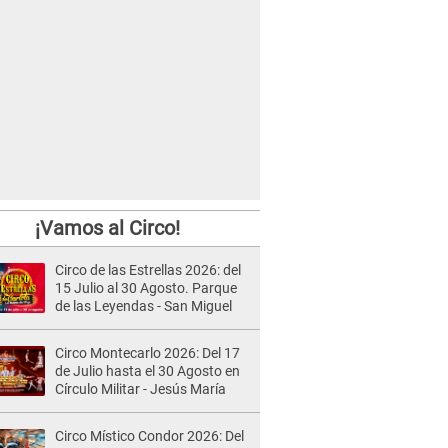
¡Vamos al Circo!
Circo de las Estrellas 2026: del
15 Julio al 30 Agosto. Parque
de las Leyendas - San Miguel
Circo Montecarlo 2026: Del 17
de Julio hasta el 30 Agosto en
Círculo Militar - Jesús María
Circo Místico Condor 2026: Del