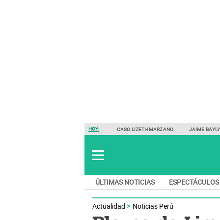
HOY:
CASO LIZETH MARZANO
JAIME BAYL
ÚLTIMAS NOTICIAS
ESPECTÁCULOS
Actualidad
Noticias Perú