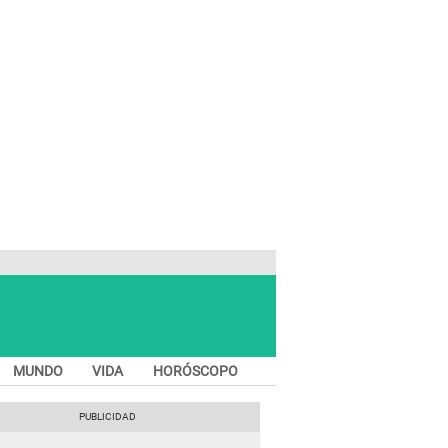
MUNDO
VIDA
HORÓSCOPO