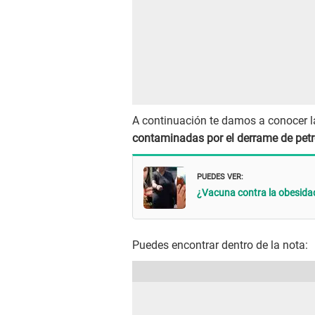
A continuación te damos a conocer l
contaminadas por el derrame de petr
PUEDES VER:
¿Vacuna contra la obesidad
Puedes encontrar dentro de la nota: