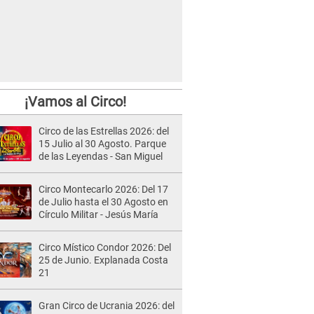
¡Vamos al Circo!
Circo de las Estrellas 2026: del
15 Julio al 30 Agosto. Parque
de las Leyendas - San Miguel
Circo Montecarlo 2026: Del 17
de Julio hasta el 30 Agosto en
Círculo Militar - Jesús María
Circo Místico Condor 2026: Del
25 de Junio. Explanada Costa
21
Gran Circo de Ucrania 2026: del