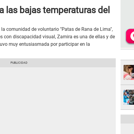
a las bajas temperaturas del
la comunidad de voluntario "Patas de Rana de Lima",
 con discapacidad visual, Zamira es una de ellas y de
tuvo muy entusiasmada por participar en la