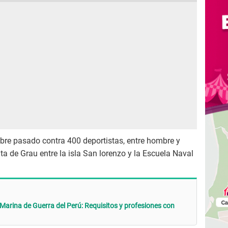
bre pasado contra 400 deportistas, entre hombre y
ta de Grau entre la isla San lorenzo y la Escuela Naval
 Marina de Guerra del Perú: Requisitos y profesiones con