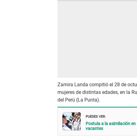
Zamira Landa compitió el 28 de octu
mujeres de distintas edades, en la Ru
del Perú (La Punta).
PUEDES VER:
Postula a la asimilación en
vacantes