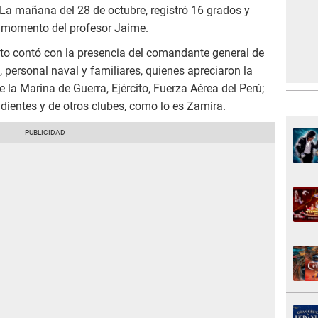
. La mañana del 28 de octubre, registró 16 grados y
momento del profesor Jaime.
to contó con la presencia del comandante general de
i, personal naval y familiares, quienes apreciaron la
e la Marina de Guerra, Ejército, Fuerza Aérea del Perú;
dientes y de otros clubes, como lo es Zamira.