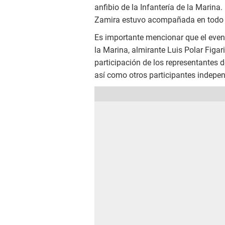
anfibio de la Infantería de la Marina
Zamira estuvo acompañada en todo 
Es importante mencionar que el even
la Marina, almirante Luis Polar Figar
participación de los representantes d
así como otros participantes indepen