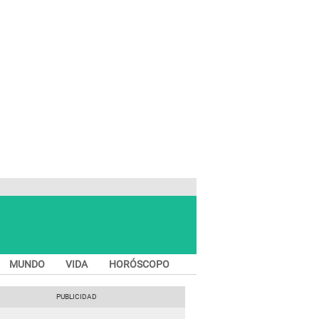
MUNDO
VIDA
HORÓSCOPO