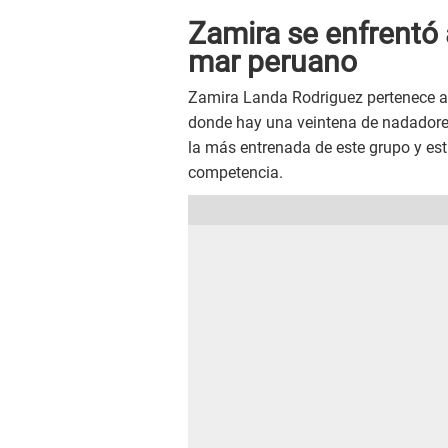
Zamira se enfrentó 
mar peruano
Zamira Landa Rodriguez pertenece a 
donde hay una veintena de nadadores
la más entrenada de este grupo y es
competencia.