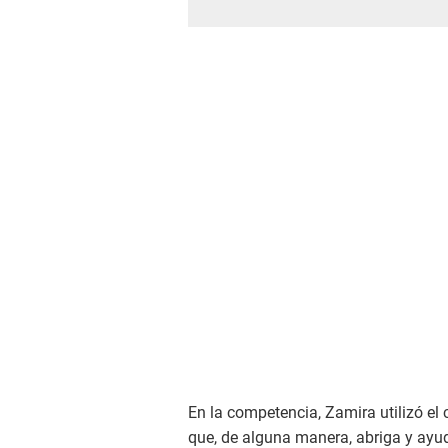
En la competencia, Zamira utilizó el 
que, de alguna manera, abriga y ayu