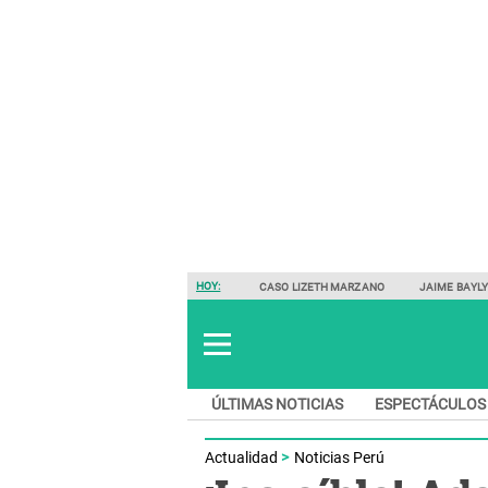
HOY:
CASO LIZETH MARZANO
JAIME BAYL
ÚLTIMAS NOTICIAS
ESPECTÁCULOS
Actualidad
Noticias Perú