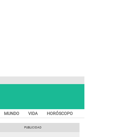
MUNDO
VIDA
HORÓSCOPO