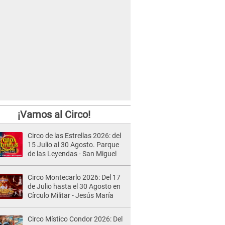
¡Vamos al Circo!
Circo de las Estrellas 2026: del
15 Julio al 30 Agosto. Parque
de las Leyendas - San Miguel
Circo Montecarlo 2026: Del 17
de Julio hasta el 30 Agosto en
Círculo Militar - Jesús María
Circo Místico Condor 2026: Del