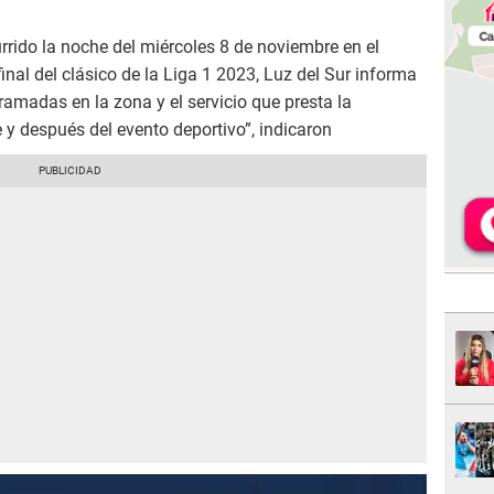
currido la noche del miércoles 8 de noviembre en el
final del clásico de la Liga 1 2023, Luz del Sur informa
ramadas en la zona y el servicio que presta la
y después del evento deportivo”, indicaron