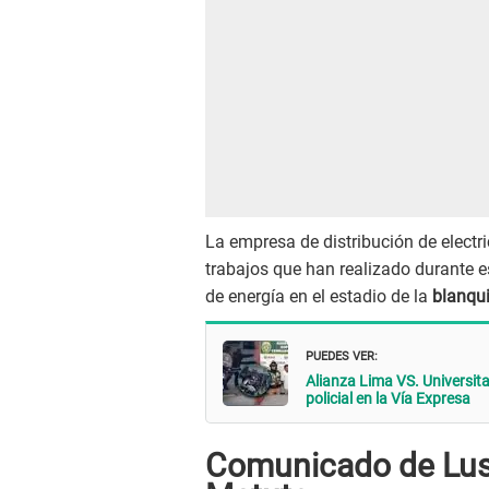
La empresa de distribución de electr
trabajos que han realizado durante es
de energía en el estadio de la
blanqui
PUEDES VER:
Alianza Lima VS. Universit
policial en la Vía Expresa
Comunicado de Lus 