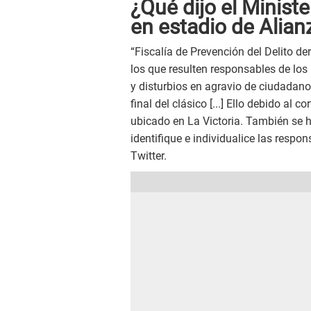
¿Qué dijo el Ministe
en estadio de Alian
“Fiscalía de Prevención del Delito de
los que resulten responsables de los
y disturbios en agravio de ciudadano
final del clásico [...] Ello debido al c
ubicado en La Victoria. También se h
identifique e individualice las respon
Twitter.