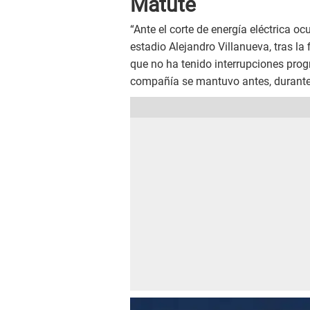
Matute
“Ante el corte de energía eléctrica o
estadio Alejandro Villanueva, tras la 
que no ha tenido interrupciones prog
compañía se mantuvo antes, durante 