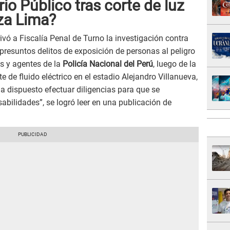
rio Público tras corte de luz
za Lima?
rivó a Fiscalía Penal de Turno la investigación contra
 presuntos delitos de exposición de personas al peligro
s y agentes de la
Policía Nacional del Perú
, luego de la
orte de fluido eléctrico en el estadio Alejandro Villanueva,
a dispuesto efectuar diligencias para que se
sabilidades”, se logró leer en una publicación de