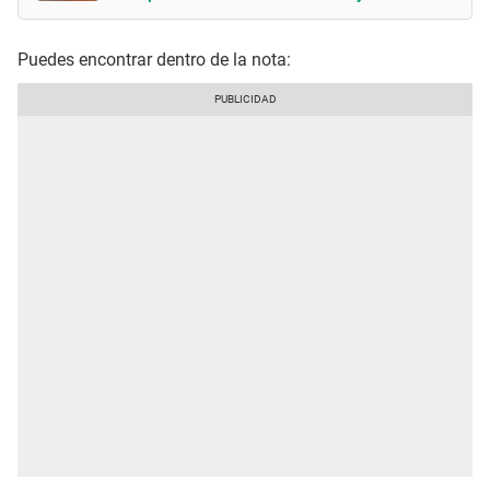
Puedes encontrar dentro de la nota: