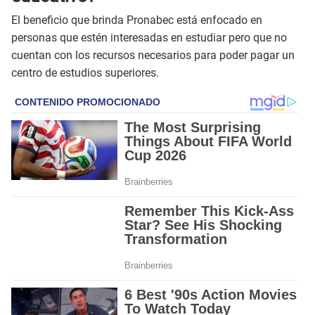
El beneficio que brinda Pronabec está enfocado en
personas que estén interesadas en estudiar pero que no
cuentan con los recursos necesarios para poder pagar un
centro de estudios superiores.