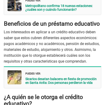
PUEDES VER:
Metropolitano confirma 18 nuevas estaciones:
¿cuáles son y cuándo funcionarán?
Beneficios de un préstamo educativo
Los interesados en aplicar a un crédito educativo deben
saber que estos cubren diferentes aspectos económicos:
pagos académicos y no académicos, pensión de estudios,
materiales de estudio, alojamiento y otros. Asimismo, la
institución que lo otorgue establecerá cuáles son los
requisitos y otras características que comprendan.
PUEDES VER:
Sicarios desatan balacera en fiesta de promoción
en Santa Anita: Dos personas perdieron la vida
¿A quién se le otorga el crédito
educativo?