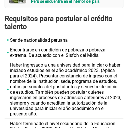
Perú se encuentra en el interior del país
Requisitos para postular al crédito
talento
Ser de nacionalidad peruana
Encontrarse en condición de pobreza o pobreza
extrema. De acuerdo con el Sisfoh del Midis.
Haber ingresado a una universidad para iniciar o haber
iniciado estudios en el año académico 2023. (Aplica
para el 2024). Presentar constancia de ingreso con el
nombre de la institución, sede, programa de estudios,
datos personales del postulantes y semestre de inicio
de estudios. También pueden postular quienes
ingresaron en procesos de admisión anteriores al 2023,
siempre y cuando acrediten la autorización de la
universidad para iniciar el año académico en el
presente año.
Haber terminado el nivel secundario de la Educación