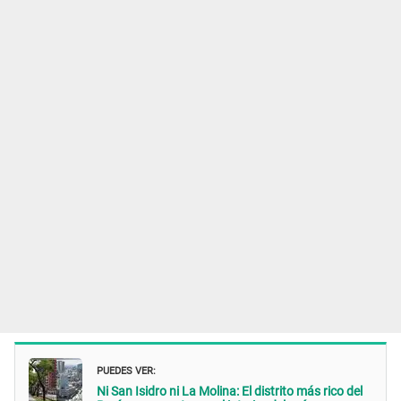
PUEDES VER:
Ni San Isidro ni La Molina: El distrito más rico del