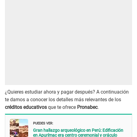
¿Quieres estudiar ahora y pagar después? A continuación
te damos a conocer los detalles más relevantes de los
créditos educativos
que te ofrece
Pronabec
.
PUEDES VER:
Gran hallazgo arqueológico en Perú: Edificación
en Apurímac era centro ceremonial y oráculo