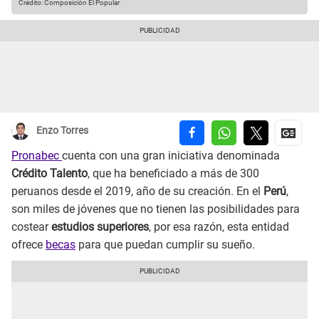
Crédito: Composición El Popular
Enzo Torres
Pronabec
cuenta con una gran iniciativa denominada
Crédito Talento
, que ha beneficiado a más de 300
peruanos desde el 2019, año de su creación. En el
Perú
,
son miles de jóvenes que no tienen las posibilidades para
costear
estudios superiores
, por esa razón, esta entidad
ofrece
becas
para que puedan cumplir su sueño.