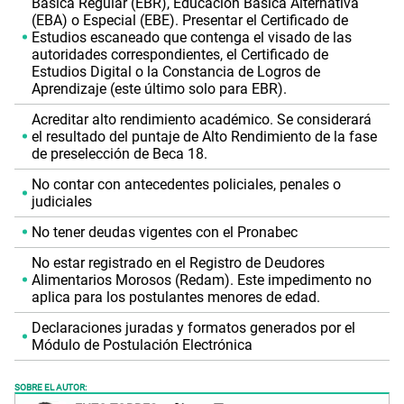
Básica Regular (EBR), Educación Básica Alternativa
(EBA) o Especial (EBE). Presentar el Certificado de
Estudios escaneado que contenga el visado de las
autoridades correspondientes, el Certificado de
Estudios Digital o la Constancia de Logros de
Aprendizaje (este último solo para EBR).
Acreditar alto rendimiento académico. Se considerará
el resultado del puntaje de Alto Rendimiento de la fase
de preselección de Beca 18.
No contar con antecedentes policiales, penales o
judiciales
No tener deudas vigentes con el Pronabec
No estar registrado en el Registro de Deudores
Alimentarios Morosos (Redam). Este impedimento no
aplica para los postulantes menores de edad.
Declaraciones juradas y formatos generados por el
Módulo de Postulación Electrónica
SOBRE EL AUTOR: