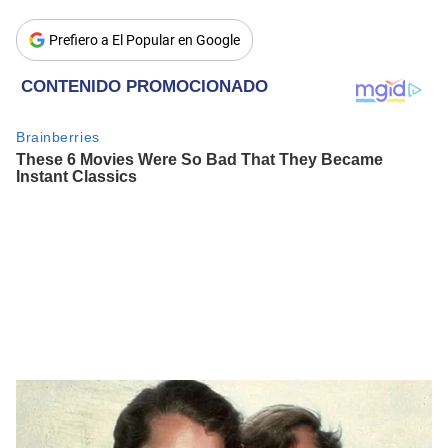
Prefiero a El Popular en Google