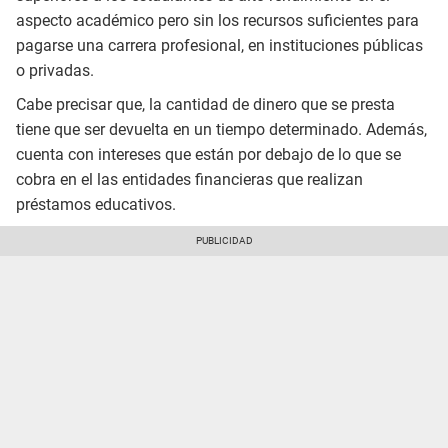
aspecto académico pero sin los recursos suficientes para
pagarse una carrera profesional, en instituciones públicas
o privadas.
Cabe precisar que, la cantidad de dinero que se presta
tiene que ser devuelta en un tiempo determinado. Además,
cuenta con intereses que están por debajo de lo que se
cobra en el las entidades financieras que realizan
préstamos educativos.