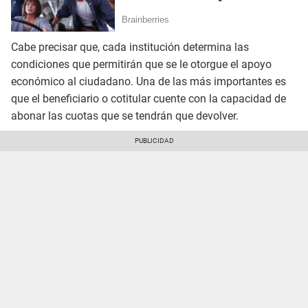
Cabe precisar que, cada institución determina las
condiciones que permitirán que se le otorgue el apoyo
económico al ciudadano. Una de las más importantes es
que el beneficiario o cotitular cuente con la capacidad de
abonar las cuotas que se tendrán que devolver.