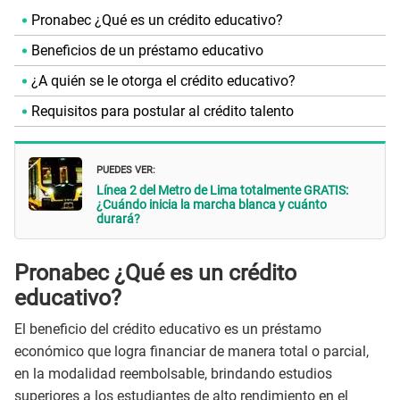
Pronabec ¿Qué es un crédito educativo?
Beneficios de un préstamo educativo
¿A quién se le otorga el crédito educativo?
Requisitos para postular al crédito talento
PUEDES VER:
Línea 2 del Metro de Lima totalmente GRATIS:
¿Cuándo inicia la marcha blanca y cuánto
durará?
Pronabec ¿Qué es un crédito
educativo?
El beneficio del crédito educativo es un préstamo
económico que logra financiar de manera total o parcial,
en la modalidad reembolsable, brindando estudios
superiores a los estudiantes de alto rendimiento en el