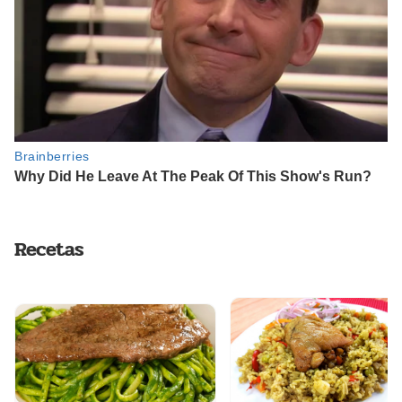
Recetas