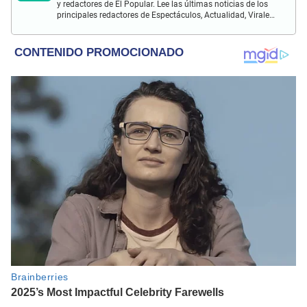
y redactores de El Popular. Lee las últimas noticias de los
principales redactores de Espectáculos, Actualidad, Virales,
Deportes y más.