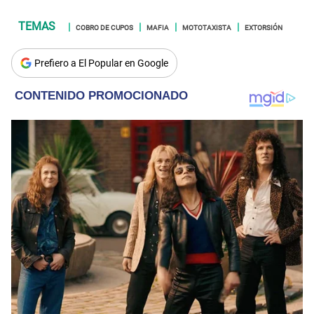
COBRO DE CUPOS
MAFIA
MOTOTAXISTA
EXTORSIÓN
Prefiero a El Popular en Google