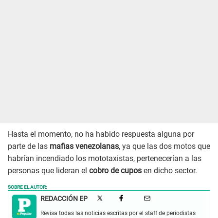
Hasta el momento, no ha habido respuesta alguna por
parte de las
mafias venezolanas
, ya que las dos motos que
habrían incendiado los mototaxistas, pertenecerían a las
personas que lideran el
cobro de cupos
en dicho sector.
SOBRE EL AUTOR:
REDACCIÓN EP
Revisa todas las noticias escritas por el staff de periodistas