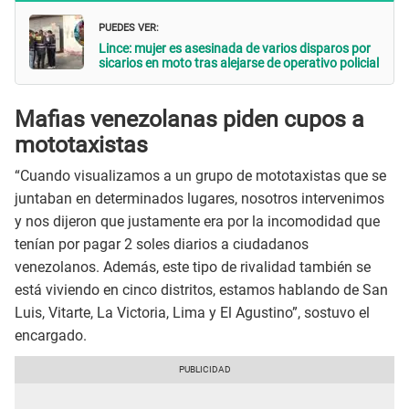
PUEDES VER:
Lince: mujer es asesinada de varios disparos por
sicarios en moto tras alejarse de operativo policial
Mafias venezolanas piden cupos a
mototaxistas
“Cuando visualizamos a un grupo de mototaxistas que se
juntaban en determinados lugares, nosotros intervenimos
y nos dijeron que justamente era por la incomodidad que
tenían por pagar 2 soles diarios a ciudadanos
venezolanos. Además, este tipo de rivalidad también se
está viviendo en cinco distritos, estamos hablando de San
Luis, Vitarte, La Victoria, Lima y El Agustino”, sostuvo el
encargado.