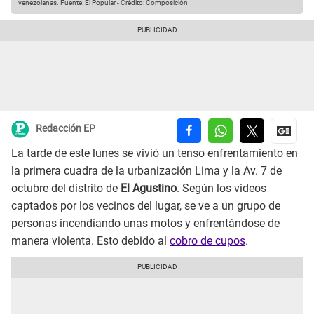
venezolanas.
Fuente: El Popular
-
Crédito: Composición
Redacción EP
La tarde de este lunes se vivió un tenso enfrentamiento en
la primera cuadra de la urbanización Lima y la Av. 7 de
octubre del distrito de
El Agustino
. Según los videos
captados por los vecinos del lugar, se ve a un grupo de
personas incendiando unas motos y enfrentándose de
manera violenta. Esto debido al
cobro de cupos
.