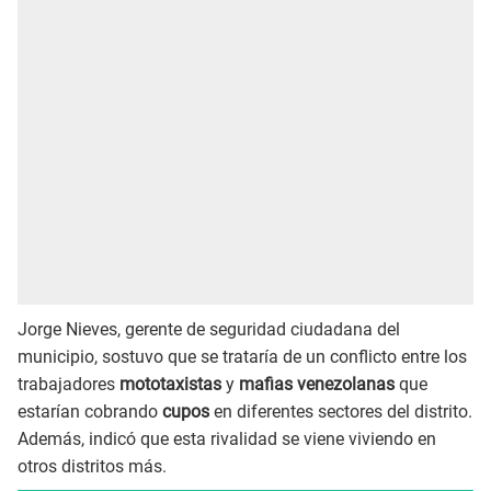
Jorge Nieves, gerente de seguridad ciudadana del
municipio, sostuvo que se trataría de un conflicto entre los
trabajadores
mototaxistas
y
mafias venezolanas
que
estarían cobrando
cupos
en diferentes sectores del distrito.
Además, indicó que esta rivalidad se viene viviendo en
otros distritos más.