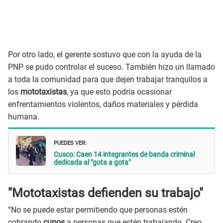
Por otro lado, el gerente sostuvo que con la ayuda de la
PNP se pudo controlar el suceso. También hizo un llamado
a toda la comunidad para que dejen trabajar tranquilos a
los
mototaxistas
, ya que esto podría ocasionar
enfrentamientos violentos, daños materiales y pérdida
humana.
PUEDES VER:
Cusco: Caen 14 integrantes de banda criminal
dedicada al "gota a gota"
"Mototaxistas defienden su trabajo"
“No se puede estar permitiendo que personas estén
cobrando
cupos
a personas que estén trabajando. Creo