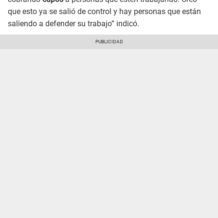
que esto ya se salió de control y hay personas que están
saliendo a defender su trabajo” indicó.