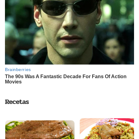
Recetas