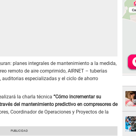
iguran: planes integrales de mantenimiento a la medida,
eo remoto de aire comprimido, AIRNET – tuberías
auditorias especializadas y el ciclo de ahorro
alizará la charla técnica
“Cómo incrementar su
 través del mantenimiento predictivo en compresores de
lores, Coordinador de Operaciones y Proyectos de la