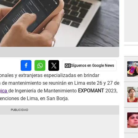
nales y extranjeras especializadas en brindar
s de mantenimiento se reunirán en Lima este 26 y 27 de
gica
de Ingeniería de Mantenimiento
EXPOMANT
2023,
venciones de Lima, en San Borja.