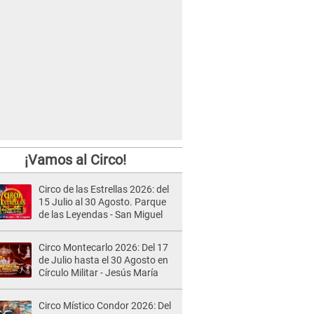
¡Vamos al Circo!
Circo de las Estrellas 2026: del
15 Julio al 30 Agosto. Parque
de las Leyendas - San Miguel
Circo Montecarlo 2026: Del 17
de Julio hasta el 30 Agosto en
Círculo Militar - Jesús María
Circo Místico Condor 2026: Del