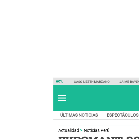
HOY:
CASO LIZETH MARZANO
JAIME BAYL
ÚLTIMAS NOTICIAS
ESPECTÁCULOS
Actualidad
Noticias Perú