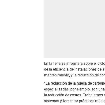
En la feria se informará sobre el cicl
de la eficiencia de instalaciones de 
mantenimiento, y la reducción de co
“
La reducción de la huella de carbon
especializadas, por ejemplo, son un
la reducción de costos. Trabajamos 
sistemas y fomentar prácticas más so