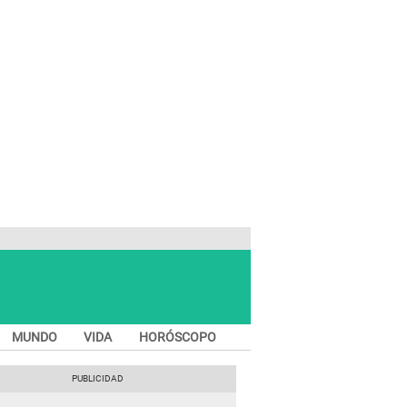
MUNDO
VIDA
HORÓSCOPO