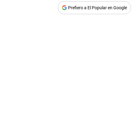
Prefiero a El Popular en Google