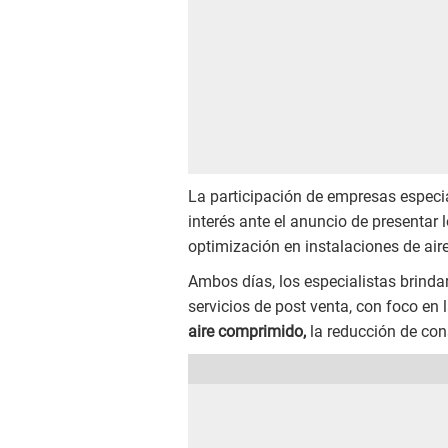
La participación de empresas espec
interés ante el anuncio de presentar 
optimización en instalaciones de ai
Ambos días, los especialistas brinda
servicios de post venta, con foco en 
aire comprimido,
la reducción de co