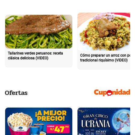
Tallarines verdes peruanos: receta
Cómo preparar un arroz con poll
clásica deliciosa (VIDEO)
tradicional riquísimo (VIDEO)
Ofertas