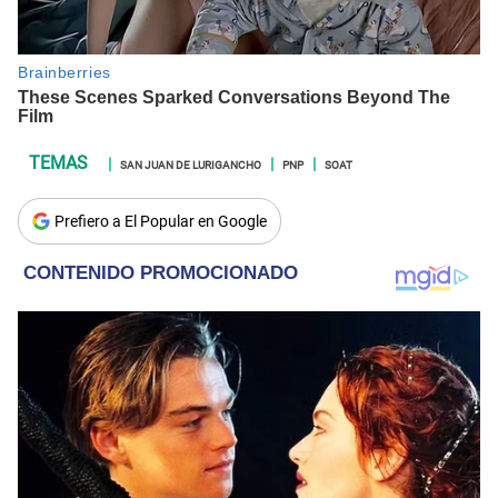
SAN JUAN DE LURIGANCHO
PNP
SOAT
Prefiero a El Popular en Google