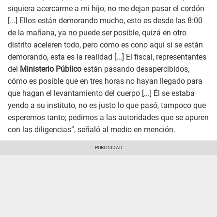
siquiera acercarme a mi hijo, no me dejan pasar el cordón
[...] Ellos están demorando mucho, esto es desde las 8:00
de la mañana, ya no puede ser posible, quizá en otro
distrito aceleren todo, pero como es cono aquí si se están
demorando, esta es la realidad [...] El fiscal, representantes
del
Ministerio Público
están pasando desapercibidos,
cómo es posible que en tres horas no hayan llegado para
que hagan el levantamiento del cuerpo [...] Él se estaba
yendo a su instituto, no es justo lo que pasó, tampoco que
esperemos tanto; pedimos a las autoridades que se apuren
con las diligencias”, señaló al medio en mención.