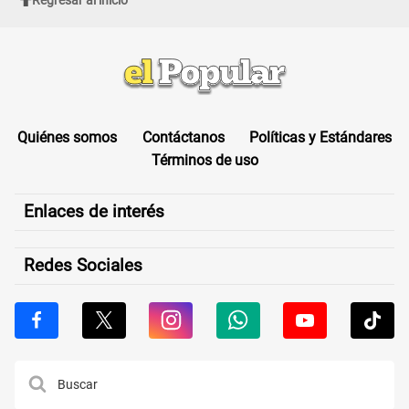
Quiénes somos
Contáctanos
Políticas y Estándares
Términos de uso
Enlaces de interés
Redes Sociales