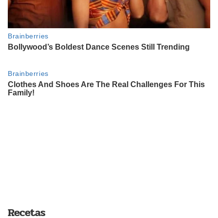
Recetas