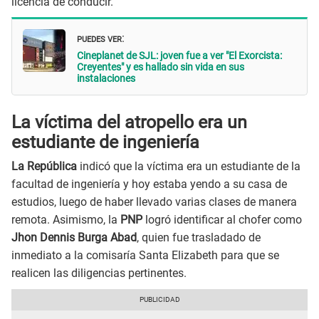
licencia de conducir.
PUEDES VER
:
Cineplanet de SJL: joven fue a ver "El Exorcista:
Creyentes" y es hallado sin vida en sus
instalaciones
La víctima del atropello era un
estudiante de ingeniería
La República
indicó que la víctima era un estudiante de la
facultad de ingeniería y hoy estaba yendo a su casa de
estudios, luego de haber llevado varias clases de manera
remota. Asimismo, la
PNP
logró identificar al chofer como
Jhon Dennis Burga Abad
, quien fue trasladado de
inmediato a la comisaría Santa Elizabeth para que se
realicen las diligencias pertinentes.