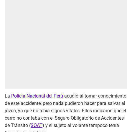
La
Policía Nacional del Perú
acudió al tomar conocimiento
de este accidente, pero nada pudieron hacer para salvar al
joven, ya que no tenía signos vitales. Ellos indicaron que el
carro no contaba con el Seguro Obligatorio de Accidentes
de Tránsito (
SOAT
) y el sujeto al volante tampoco tenía