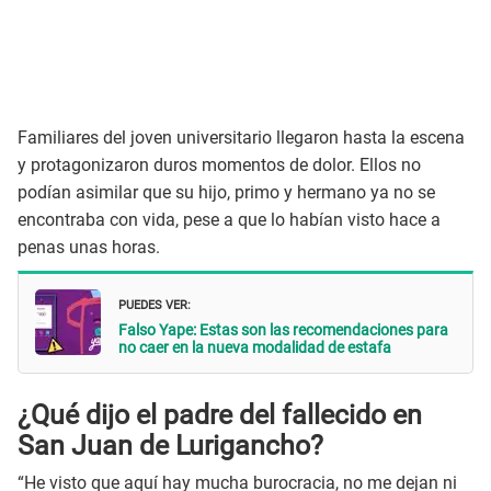
Familiares del joven universitario llegaron hasta la escena
y protagonizaron duros momentos de dolor. Ellos no
podían asimilar que su hijo, primo y hermano ya no se
encontraba con vida, pese a que lo habían visto hace a
penas unas horas.
PUEDES VER:
Falso Yape: Estas son las recomendaciones para
no caer en la nueva modalidad de estafa
¿Qué dijo el padre del fallecido en
San Juan de Lurigancho?
“He visto que aquí hay mucha burocracia, no me dejan ni