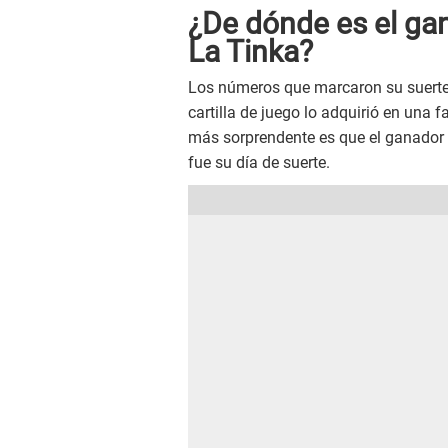
¿De dónde es el gan
La Tinka?
Los números que marcaron su suerte 
cartilla de juego lo adquirió en una f
más sorprendente es que el ganador 
fue su día de suerte.