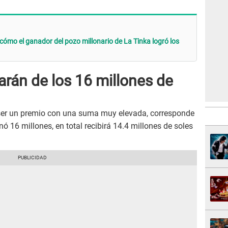
cómo el ganador del pozo millonario de La Tinka logró los
rán de los 16 millones de
 ser un premio con una suma muy elevada, corresponde
nó 16 millones, en total recibirá 14.4 millones de soles