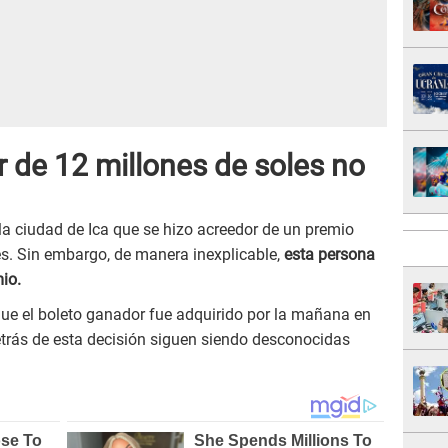
 de 12 millones de soles no
la ciudad de Ica que se hizo acreedor de un premio
s. Sin embargo, de manera inexplicable,
esta persona
io.
que el boleto ganador fue adquirido por la mañana en
trás de esta decisión siguen siendo desconocidas