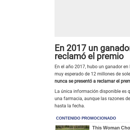
En 2017 un ganador
reclamó el premio
En el año 2017, hubo un ganador en 
muy esperado de 12 millones de sole
nunca se presentó a reclamar el prem
La única información disponible es 
una farmacia, aunque las razones de
hasta la fecha.