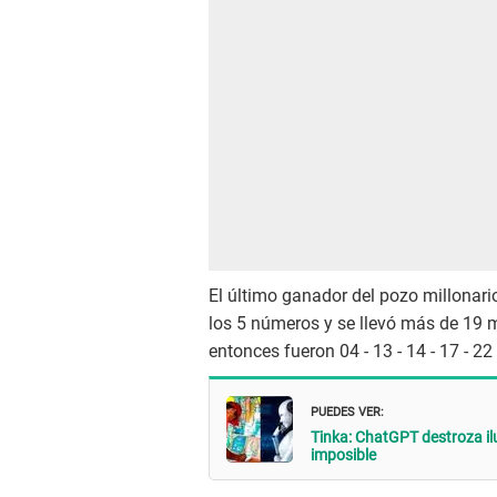
El último ganador del pozo millonari
los 5 números y se llevó más de 19 
entonces fueron 04 - 13 - 14 - 17 - 22 
PUEDES VER:
Tinka: ChatGPT destroza il
imposible