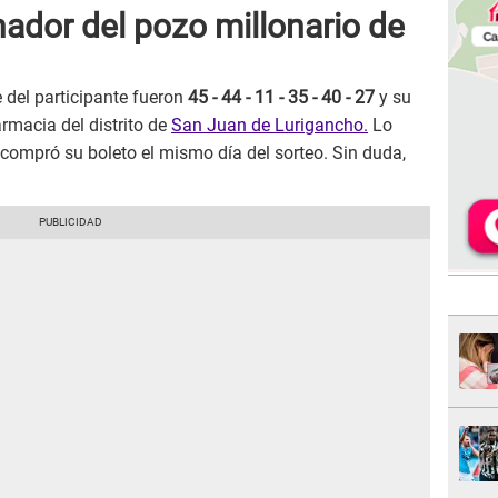
ador del pozo millonario de
del participante fueron
45 - 44 - 11 - 35 - 40 - 27
y su
armacia del distrito de
San Juan de Lurigancho.
Lo
compró su boleto el mismo día del sorteo. Sin duda,