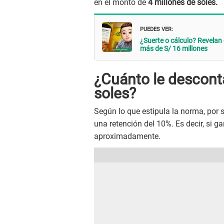
en el monto de
4 millones de soles.
PUEDES VER:
¿Suerte o cálculo? Revelan 
más de S/ 16 millones
¿Cuánto le desconta
soles?
Según lo que estipula la norma, por
una retención del 10%. Es decir, si ga
aproximadamente.