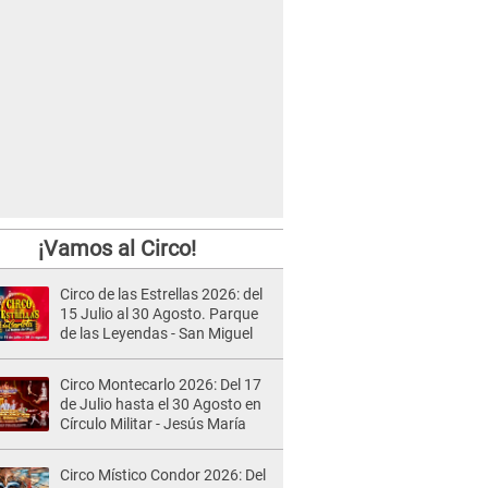
¡Vamos al Circo!
Circo de las Estrellas 2026: del
15 Julio al 30 Agosto. Parque
de las Leyendas - San Miguel
Circo Montecarlo 2026: Del 17
de Julio hasta el 30 Agosto en
Círculo Militar - Jesús María
Circo Místico Condor 2026: Del