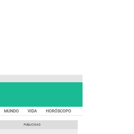
MUNDO
VIDA
HORÓSCOPO