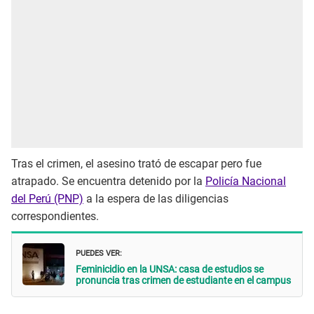
Tras el crimen, el asesino trató de escapar pero fue
atrapado. Se encuentra detenido por la
Policía Nacional
del Perú (PNP)
a la espera de las diligencias
correspondientes.
PUEDES VER:
Feminicidio en la UNSA: casa de estudios se
pronuncia tras crimen de estudiante en el campus