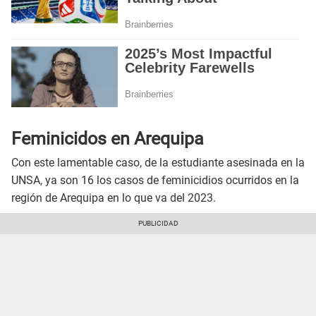
Feminicidos en Arequipa
Con este lamentable caso, de la estudiante asesinada en la
UNSA, ya son 16 los casos de feminicidios ocurridos en la
región de Arequipa en lo que va del 2023.