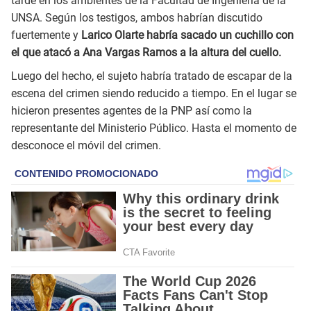
tarde en los ambientes de la Facultad de Ingeniería de la
UNSA. Según los testigos, ambos habrían discutido
fuertemente y
Larico Olarte habría sacado un cuchillo con
el que atacó a Ana Vargas Ramos a la altura del cuello.
Luego del hecho, el sujeto habría tratado de escapar de la
escena del crimen siendo reducido a tiempo. En el lugar se
hicieron presentes agentes de la PNP así como la
representante del Ministerio Público. Hasta el momento de
desconoce el móvil del crimen.