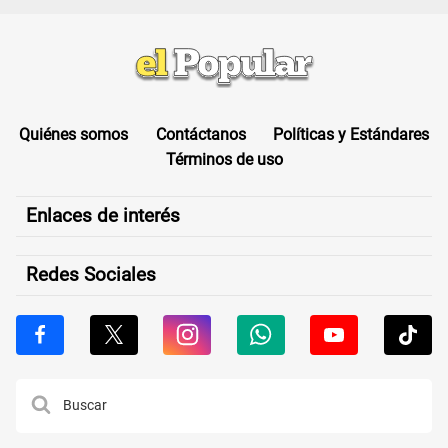
Quiénes somos
Contáctanos
Políticas y Estándares
Términos de uso
Enlaces de interés
Redes Sociales