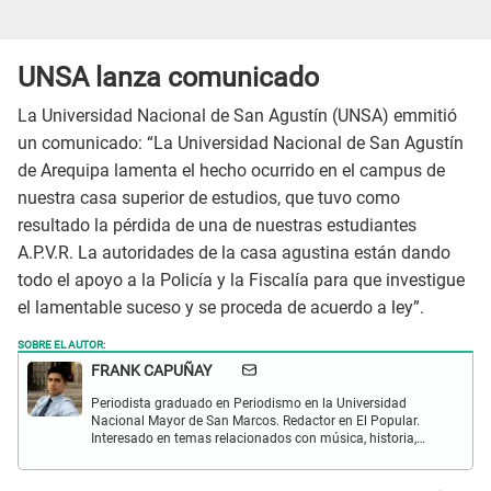
UNSA lanza comunicado
La Universidad Nacional de San Agustín (UNSA) emmitió
un comunicado: “La Universidad Nacional de San Agustín
de Arequipa lamenta el hecho ocurrido en el campus de
nuestra casa superior de estudios, que tuvo como
resultado la pérdida de una de nuestras estudiantes
A.P.V.R. La autoridades de la casa agustina están dando
todo el apoyo a la Policía y la Fiscalía para que investigue
el lamentable suceso y se proceda de acuerdo a ley”.
SOBRE EL AUTOR:
FRANK CAPUÑAY
Periodista graduado en Periodismo en la Universidad
Nacional Mayor de San Marcos. Redactor en El Popular.
Interesado en temas relacionados con música, historia,
cultura, turismo, películas y series.