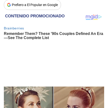
Prefiero a El Popular en Google