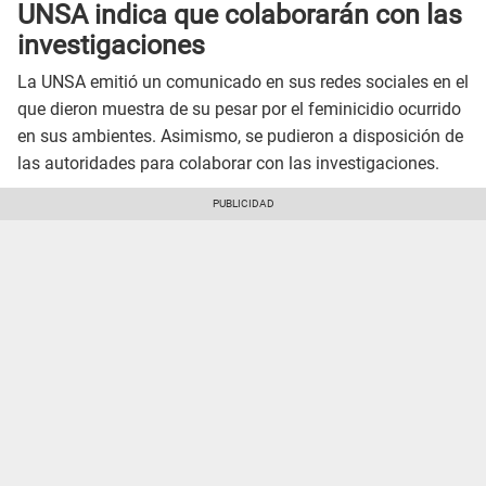
UNSA indica que colaborarán con las
investigaciones
La UNSA emitió un comunicado en sus redes sociales en el
que dieron muestra de su pesar por el feminicidio ocurrido
en sus ambientes. Asimismo, se pudieron a disposición de
las autoridades para colaborar con las investigaciones.