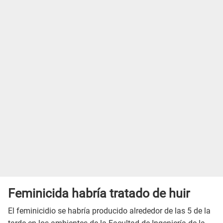
Feminicida habría tratado de huir
El feminicidio se habría producido alrededor de las 5 de la