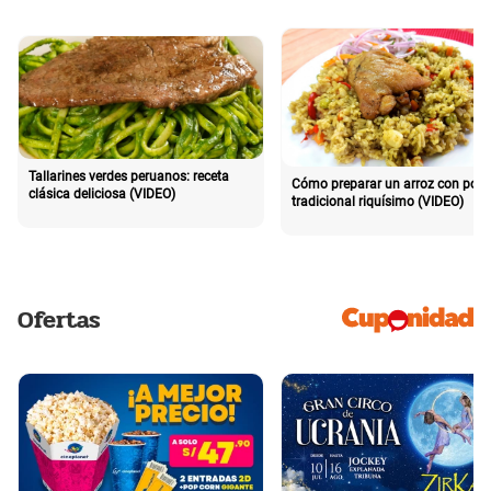
Tallarines verdes peruanos: receta
Cómo preparar un arroz con poll
clásica deliciosa (VIDEO)
tradicional riquísimo (VIDEO)
Ofertas