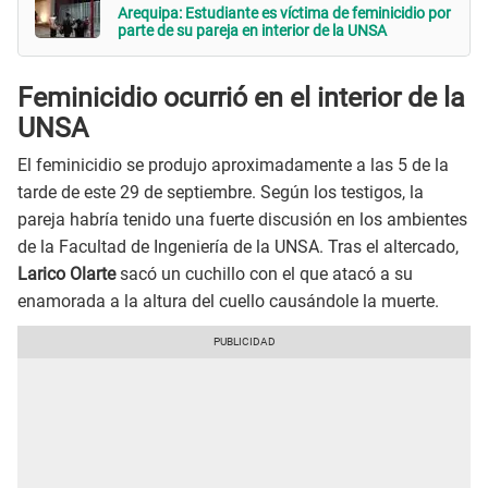
Arequipa: Estudiante es víctima de feminicidio por
parte de su pareja en interior de la UNSA
Feminicidio ocurrió en el interior de la
UNSA
El feminicidio se produjo aproximadamente a las 5 de la
tarde de este 29 de septiembre. Según los testigos, la
pareja habría tenido una fuerte discusión en los ambientes
de la Facultad de Ingeniería de la UNSA. Tras el altercado,
Larico Olarte
sacó un cuchillo con el que atacó a su
enamorada a la altura del cuello causándole la muerte.