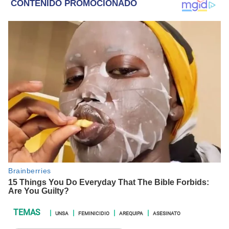
UNSA
FEMINICIDIO
AREQUIPA
ASESINATO