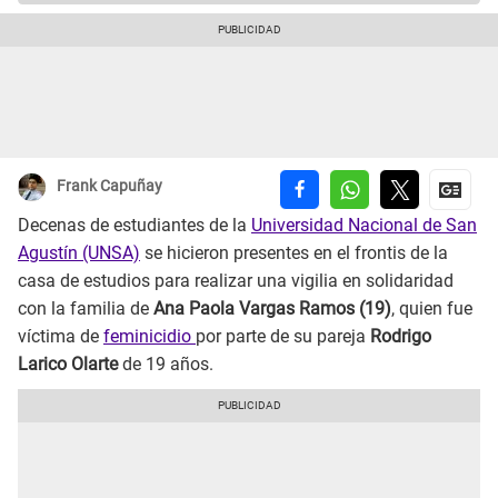
Frank Capuñay
Decenas de estudiantes de la
Universidad Nacional de San
Agustín (UNSA)
se hicieron presentes en el frontis de la
casa de estudios para realizar una vigilia en solidaridad
con la familia de
Ana Paola Vargas Ramos (19)
, quien fue
víctima de
feminicidio
por parte de su pareja
Rodrigo
Larico Olarte
de 19 años.