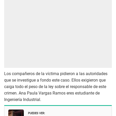
Los compañeros de la víctima pidieron a las autoridades
que se investigue a fondo este caso. Ellos exigieron que
caiga todo el peso de la ley sobre el responsable de este
crimen. Ana Paula Vargas Ramos eres estudiante de
Ingeniería Industrial.
PUEDES VER: