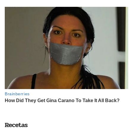
Recetas