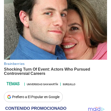
UNIVERSIDAD SAN MARTÍN
SURQUILLO
Prefiero a El Popular en Google