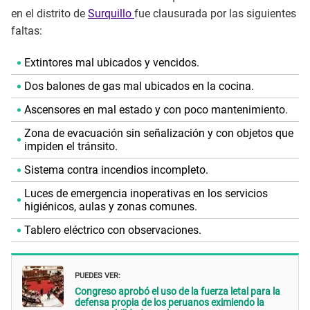
en el distrito de
Surquillo
fue clausurada por las siguientes
faltas:
Extintores mal ubicados y vencidos.
Dos balones de gas mal ubicados en la cocina.
Ascensores en mal estado y con poco mantenimiento.
Zona de evacuación sin señalización y con objetos que
impiden el tránsito.
Sistema contra incendios incompleto.
Luces de emergencia inoperativas en los servicios
higiénicos, aulas y zonas comunes.
Tablero eléctrico con observaciones.
PUEDES VER:
Congreso aprobó el uso de la fuerza letal para la
defensa propia de los peruanos eximiendo la