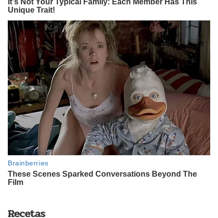
Recetas