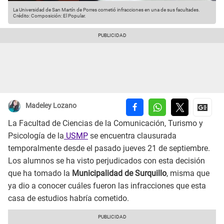
La Universidad de San Martín de Porres cometió infracciones en una de sus facultades.
Crédito: Composición: El Popular.
Madeley Lozano
La Facultad de Ciencias de la Comunicación, Turismo y
Psicología de la
USMP
se encuentra clausurada
temporalmente desde el pasado jueves 21 de septiembre.
Los alumnos se ha visto perjudicados con esta decisión
que ha tomado la
Municipalidad de Surquillo
, misma que
ya dio a conocer cuáles fueron las infracciones que esta
casa de estudios habría cometido.