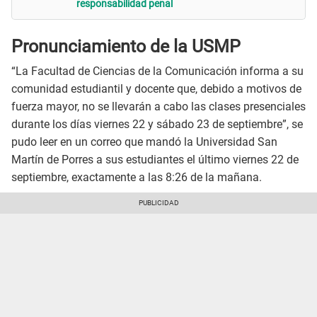
responsabilidad penal
Pronunciamiento de la USMP
“La Facultad de Ciencias de la Comunicación informa a su
comunidad estudiantil y docente que, debido a motivos de
fuerza mayor, no se llevarán a cabo las clases presenciales
durante los días viernes 22 y sábado 23 de septiembre”, se
pudo leer en un correo que mandó la Universidad San
Martín de Porres a sus estudiantes el último viernes 22 de
septiembre, exactamente a las 8:26 de la mañana.