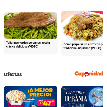
Tallarines verdes peruanos: receta
Cómo preparar un arroz con poll
clásica deliciosa (VIDEO)
tradicional riquísimo (VIDEO)
Ofertas