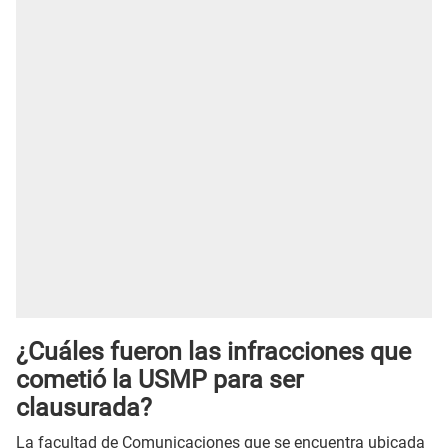
¿Cuáles fueron las infracciones que
cometió la USMP para ser
clausurada?
La facultad de Comunicaciones que se encuentra ubicada