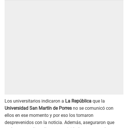
Los universitarios indicaron a
La República
que la
Universidad San Martín de Porres
no se comunicó con
ellos en ese momento y por eso los tomaron
desprevenidos con la noticia. Además, aseguraron que