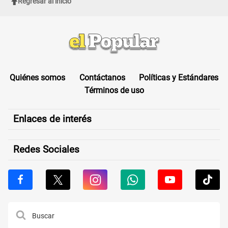
Regresar al inicio
Quiénes somos
Contáctanos
Políticas y Estándares
Términos de uso
Enlaces de interés
Redes Sociales