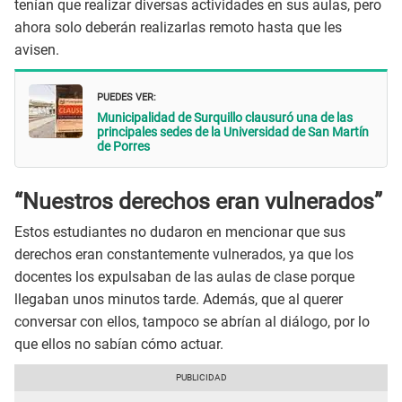
tenían que realizar diversas actividades en sus aulas, pero
ahora solo deberán realizarlas remoto hasta que les
avisen.
PUEDES VER:
Municipalidad de Surquillo clausuró una de las
principales sedes de la Universidad de San Martín
de Porres
“Nuestros derechos eran vulnerados”
Estos estudiantes no dudaron en mencionar que sus
derechos eran constantemente vulnerados, ya que los
docentes los expulsaban de las aulas de clase porque
llegaban unos minutos tarde. Además, que al querer
conversar con ellos, tampoco se abrían al diálogo, por lo
que ellos no sabían cómo actuar.