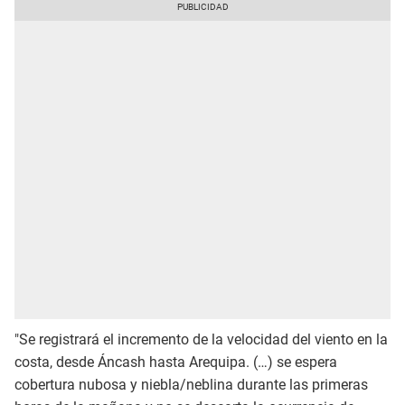
"Se registrará el incremento de la velocidad del viento en la
costa, desde Áncash hasta Arequipa. (…) se espera
cobertura nubosa y niebla/neblina durante las primeras