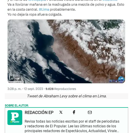
Tweet de Abraham Levy sobre el clima en Lima.
SOBRE EL AUTOR:
REDACCIÓN EP
Revisa todas las noticias escritas por el staff de periodistas
y redactores de El Popular. Lee las últimas noticias de los
principales redactores de Espectáculos, Actualidad, Virales,