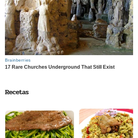
Recetas