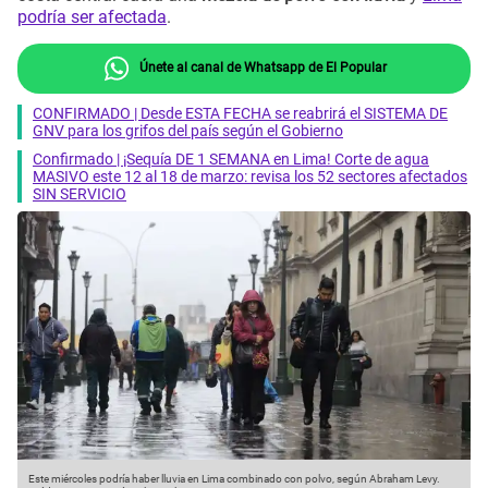
podría ser afectada
.
Únete al canal de Whatsapp de El Popular
CONFIRMADO | Desde ESTA FECHA se reabrirá el SISTEMA DE
GNV para los grifos del país según el Gobierno
Confirmado | ¡Sequía DE 1 SEMANA en Lima! Corte de agua
MASIVO este 12 al 18 de marzo: revisa los 52 sectores afectados
SIN SERVICIO
Este miércoles podría haber lluvia en Lima combinado con polvo, según Abraham Levy.