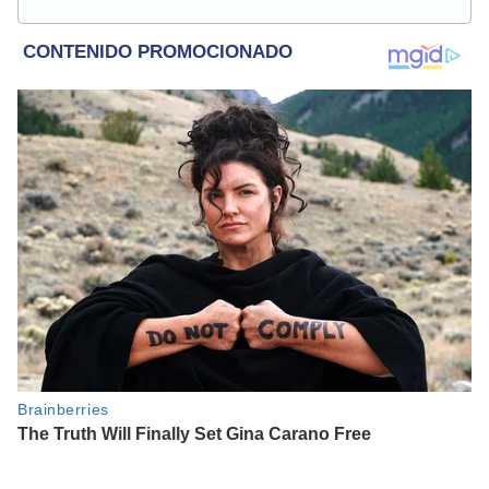
Deportes y más.