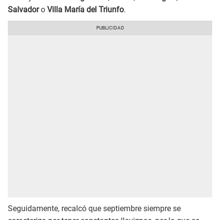
Salvador
o
Villa María del Triunfo
.
Seguidamente, recalcó que septiembre siempre se