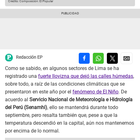
Crédito: Composición: El Popular
Redacción EP
Como se sabido, en algunos sectores de Lima se ha
registrado una
fuerte llovizna que dejó las calles húmedas
,
sobre todo, a raíz de las condiciones climáticas que se
presentaron en este año por el
fenómeno de El Niño
. De
acuerdo al
Servicio Nacional de Meteorología e Hidrología
del Perú (Senamhi)
, ello se mantendrá durante todo
septiembre, pero resalta también que, pese a que la
temperatura descendió en la capital, aún nos mantenemos
por encima de lo normal.