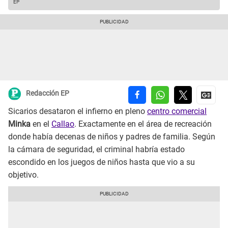
EP
Redacción EP
Sicarios desataron el infierno en pleno
centro comercial
Minka
en el
Callao
. Exactamente en el área de recreación
donde había decenas de niños y padres de familia. Según
la cámara de seguridad, el criminal habría estado
escondido en los juegos de niños hasta que vio a su
objetivo.