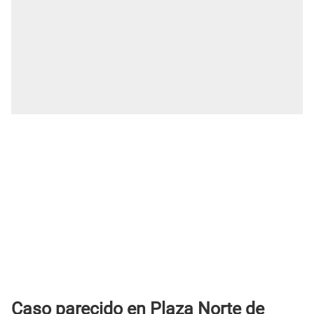
Caso parecido en Plaza Norte de