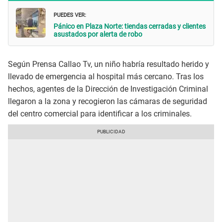
PUEDES VER:
Pánico en Plaza Norte: tiendas cerradas y clientes
asustados por alerta de robo
Según Prensa Callao Tv, un niño habría resultado herido y
llevado de emergencia al hospital más cercano. Tras los
hechos, agentes de la Dirección de Investigación Criminal
llegaron a la zona y recogieron las cámaras de seguridad
del centro comercial para identificar a los criminales.