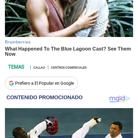
CALLAO
CENTROS COMERCIALES
Prefiero a El Popular en Google