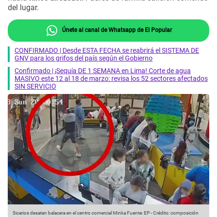
del lugar.
Únete al canal de Whatsapp de El Popular
CONFIRMADO | Desde ESTA FECHA se reabrirá el SISTEMA DE
GNV para los grifos del país según el Gobierno
Confirmado | ¡Sequía DE 1 SEMANA en Lima! Corte de agua
MASIVO este 12 al 18 de marzo: revisa los 52 sectores afectados
SIN SERVICIO
Sicarios desatan balacera en el centro comercial Minka
Fuente: EP
-
Crédito: composición