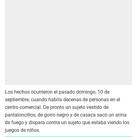
Los hechos ocurrieron el pasado domingo, 10 de
septiembre, cuando habría decenas de personas en el
centro comercial. De pronto un sujeto vestido de
pantaloncillos, de gorro negro y de casaca sacó un arma
de fuego y dispara contra un sujeto que estaba viendo los
juegos de niños.