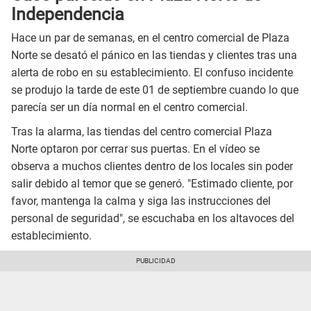
Independencia
Hace un par de semanas, en el centro comercial de Plaza
Norte se desató el pánico en las tiendas y clientes tras una
alerta de robo en su establecimiento. El confuso incidente
se produjo la tarde de este 01 de septiembre cuando lo que
parecía ser un día normal en el centro comercial.
Tras la alarma, las tiendas del centro comercial Plaza
Norte optaron por cerrar sus puertas. En el vídeo se
observa a muchos clientes dentro de los locales sin poder
salir debido al temor que se generó. "Estimado cliente, por
favor, mantenga la calma y siga las instrucciones del
personal de seguridad", se escuchaba en los altavoces del
establecimiento.