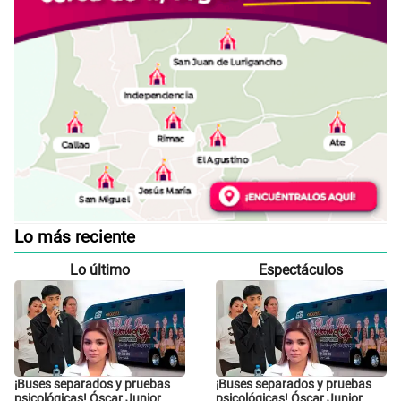
Lo más reciente
Lo último
Espectáculos
¡Buses separados y pruebas
¡Buses separados y pruebas
psicológicas! Óscar Junior
psicológicas! Óscar Junior