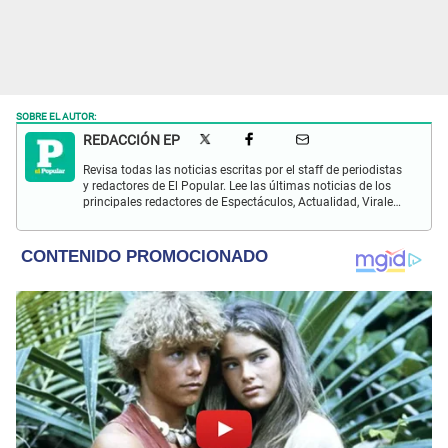
SOBRE EL AUTOR:
REDACCIÓN EP
Revisa todas las noticias escritas por el staff de periodistas
y redactores de El Popular. Lee las últimas noticias de los
principales redactores de Espectáculos, Actualidad, Virales,
Deportes y más.