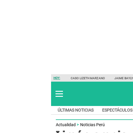
HOY:
CASO LIZETH MARZANO
JAIME BAYL
ÚLTIMAS NOTICIAS
ESPECTÁCULOS
Actualidad
Noticias Perú