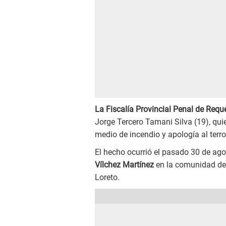
La Fiscalía Provincial Penal de Req
Jorge Tercero Tamani Silva (19), quie
medio de incendio y apología al terr
El hecho ocurrió el pasado 30 de ago
Vílchez Martínez
en la comunidad de 
Loreto.