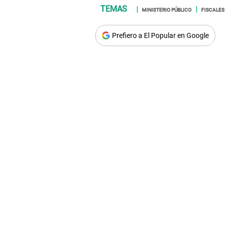
MINISTERIO PÚBLICO
FISCALES
Prefiero a El Popular en Google