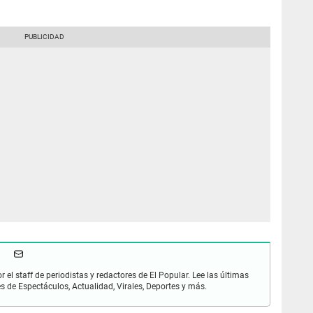
r el staff de periodistas y redactores de El Popular. Lee las últimas
es de Espectáculos, Actualidad, Virales, Deportes y más.