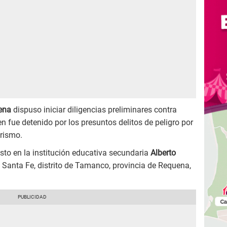
uena
dispuso iniciar diligencias preliminares contra
n fue detenido por los presuntos delitos de peligro por
orismo.
sto en la institución educativa secundaria
Alberto
Santa Fe, distrito de Tamanco, provincia de Requena,