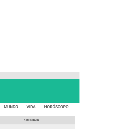
MUNDO
VIDA
HORÓSCOPO