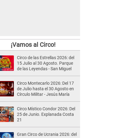
¡Vamos al Circo!
Circo de las Estrellas 2026: del
15 Julio al 30 Agosto. Parque
de las Leyendas - San Miguel
Circo Montecarlo 2026: Del 17
de Julio hasta el 30 Agosto en
Círculo Militar - Jesús María
Circo Místico Condor 2026: Del
25 de Junio. Explanada Costa
21
Gran Circo de Ucrania 2026: del