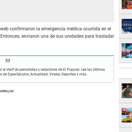
web confirmaron la emergencia médica ocurrida en el
n. Entonces, enviaron una de sus unidades para trasladar
r el staff de periodistas y redactores de El Popular. Lee las últimas
es de Espectáculos, Actualidad, Virales, Deportes y más.
ORRILLOS