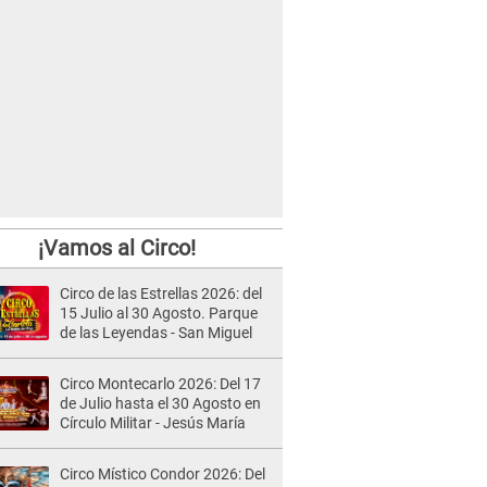
¡Vamos al Circo!
Circo de las Estrellas 2026: del
15 Julio al 30 Agosto. Parque
de las Leyendas - San Miguel
Circo Montecarlo 2026: Del 17
de Julio hasta el 30 Agosto en
Círculo Militar - Jesús María
Circo Místico Condor 2026: Del