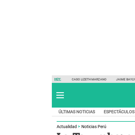
HOY:
CASO LIZETH MARZANO
JAIME BAYL
ÚLTIMAS NOTICIAS
ESPECTÁCULOS
Actualidad
Noticias Perú