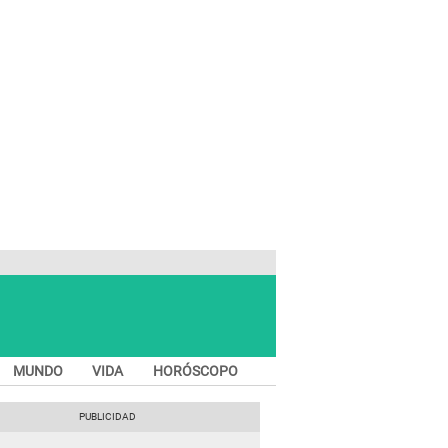
MUNDO
VIDA
HORÓSCOPO