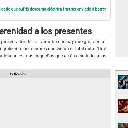
dado que sufrió descarga eléctrica tras ser enviado a barrer
erenidad a los presentes
al presentador de La Tarumba que hay que guardar la
quilizar a los menores que vieron el fatal acto. “Hay
uridad a los más pequeños que estén a su lado, a los