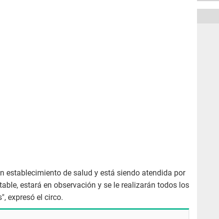
un establecimiento de salud y está siendo atendida por
table, estará en observación y se le realizarán todos los
, expresó el circo.