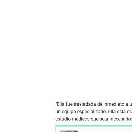
"Ella fue trasladada de inmediato a 
un equipo especializado. Ella está es
estudio médicos que sean necesarios"