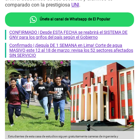
comparado con la prestigiosa
UNI
.
Únete al canal de Whatsapp de El Popular
CONFIRMADO | Desde ESTA FECHA se reabrirá el SISTEMA DE
GNV para los grifos del país según el Gobierno
Confirmado | ¡Sequía DE 1 SEMANA en Lima! Corte de agua
MASIVO este 12 al 18 de marzo: revisa los 52 sectores afectados
SIN SERVICIO
Estudiantes de esta casa de estudios siguen gratuitamente carreras de ingeniería y