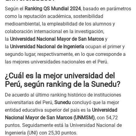
Según el
Ranking QS Mundial 2024
, basado en parámetros
como la reputación académica, sostenibilidad
medioambiental, la empleabilidad de los alumnos y
colaboración internacional en la investigación,
la
Universidad Nacional Mayor de San Marcos
y
la
Universidad Nacional de Ingeniería
ocupan el primer y
segundo lugar, respectivamente, en lo que corresponde a
las mejores universidades nacionales en el Perú.
¿Cuál es la mejor universidad del
Perú, según ranking de la Sunedu?
De acuerdo al último ranking histórico de instituciones
universitarias del Perú,
Sunedu
concluyó que la mejor
entidad educativa superior del país es la
Universidad
Nacional Mayor de San Marcos (UNMSM)
, con 54,72
puntos. Seguidamente está la Universidad Nacional de
Ingeniería (UNI) con 25,30 puntos.