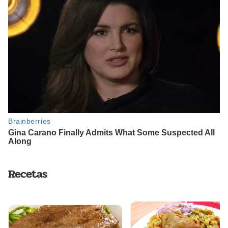
Recetas