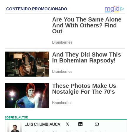
SOBRE EL AUTOR:
LUIS CHUMBIAUCA