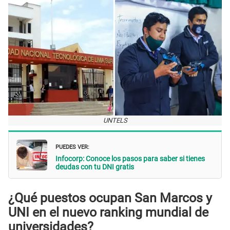
UNTELS
PUEDES VER:
Infocorp: Conoce los pasos para saber si tienes
deudas con tu DNI gratis
¿Qué puestos ocupan San Marcos y
UNI en el nuevo ranking mundial de
universidades?