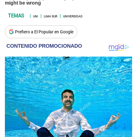
UNI
LIMA SUR
UNIVERSIDAD
Prefiero a El Popular en Google