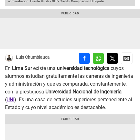
administración.
Fuente: Untels / GLR
-
Crédito: Composición El Popular
Luis Chumbiauca
En
Lima Sur
existe una
universidad tecnológica
cuyos
alumnos estudian gratuitamente las carreras de ingeniería
y administración y que es comparada, constantemente,
con la prestigiosa
Universidad Nacional de Ingeniería
(
UNI
). Es una casa de estudios superiores perteneciente al
Estado y cuyo nivel académico es destacable.