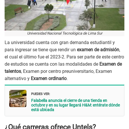
Universidad Nacional Tecnológica de Lima Sur
La universidad cuenta con gran demanda estudiantil y
para ingresar se tiene que rendir un
examen de admisión
,
el cual el último fue el 2023-2. Para ser parte de este centro
de estudios se cuenta con las modalidades de
Examen de
talentos
, Examen por centro preuniversitario, Examen
alternativo y
Examen ordinario
.
PUEDES VER:
Falabella anuncia el cierre de una tienda en
octubre y en su lugar llegará H&M: entérate dónde
está ubicada
¿Qué carreras ofrece Untels?