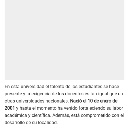
En esta universidad el talento de los estudiantes se hace
presente y la exigencia de los docentes es tan igual que en
otras universidades nacionales.
Nació el 10 de enero de
2001
y hasta el momento ha venido fortaleciendo su labor
académica y científica. Además, está comprometido con el
desarrollo de su localidad.