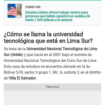
PUEDES VER:
Estados Unidos ofrece trabajo remoto para
personas que hablen español con sueldos de
hasta 1 000 dólares a la semana
¿Cómo se llama la universidad
tecnológica que está en Lima Sur?
Se trata de la
Universidad Nacional Tecnológica de Lima
Sur
(
Untels
) y que nació en el 2001 bajo el nombre de
Universidad Nacional Tecnológica del Cono Sur de Lima.
Esta casa de estudios se encuentra ubicado en la Av.
Bolivar S/N, sector 3 grupo 1, Mz. A, sublote 3, en el distrito
de
Villa El Salvador
.