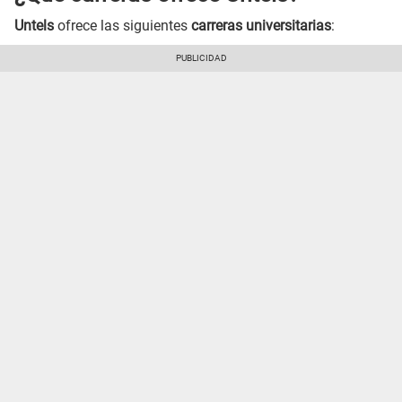
Untels
ofrece las siguientes
carreras universitarias
: