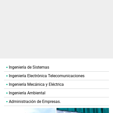
Ingeniería de Sistemas
Ingeniería Electrónica Telecomunicaciones
Ingeniería Mecánica y Eléctrica
Ingeniería Ambiental
Administración de Empresas.