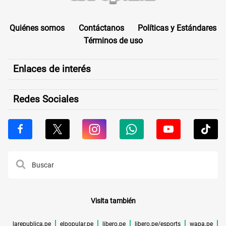
Quiénes somos
Contáctanos
Políticas y Estándares
Términos de uso
Enlaces de interés
Redes Sociales
Visita también
larepublica.pe
elpopular.pe
libero.pe
libero.pe/esports
wapa.pe