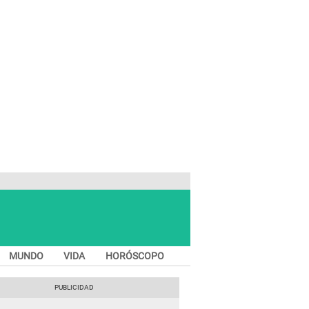
MUNDO
VIDA
HORÓSCOPO