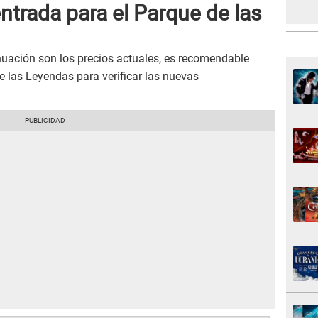
ntrada para el Parque de las
inuación son los precios actuales, es recomendable
de las Leyendas para verificar las nuevas