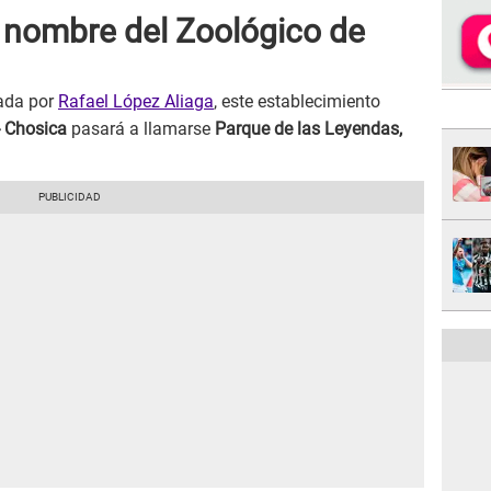
o nombre del Zoológico de
ada por
Rafael López Aliaga
, este establecimiento
- Chosica
pasará a llamarse
Parque de las Leyendas,