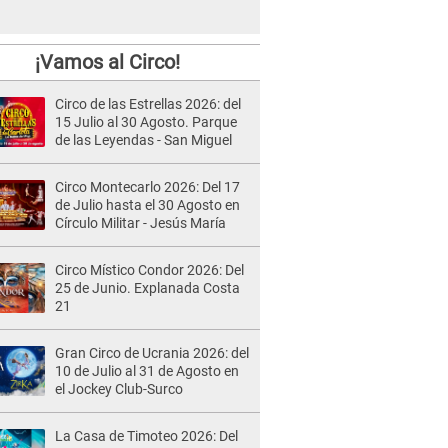
¡Vamos al Circo!
Circo de las Estrellas 2026: del
15 Julio al 30 Agosto. Parque
de las Leyendas - San Miguel
Circo Montecarlo 2026: Del 17
de Julio hasta el 30 Agosto en
Círculo Militar - Jesús María
Circo Místico Condor 2026: Del
25 de Junio. Explanada Costa
21
Gran Circo de Ucrania 2026: del
10 de Julio al 31 de Agosto en
el Jockey Club-Surco
La Casa de Timoteo 2026: Del