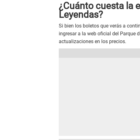
¿Cuánto cuesta la e
Leyendas?
Si bien los boletos que verás a cont
ingresar a la web oficial del Parque 
actualizaciones en los precios.