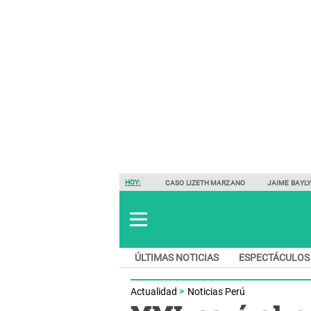
HOY:
CASO LIZETH MARZANO
JAIME BAYL
ÚLTIMAS NOTICIAS
ESPECTÁCULOS
Actualidad
Noticias Perú