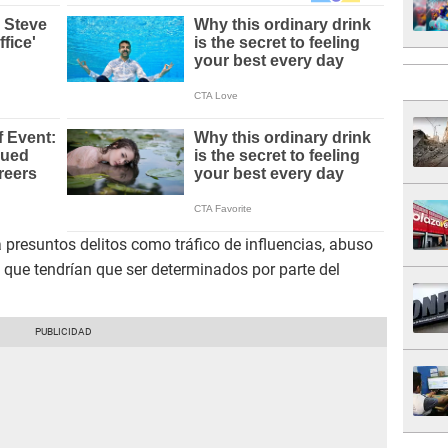
 presuntos delitos como tráfico de influencias, abuso
s que tendrían que ser determinados por parte del