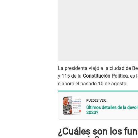
La presidenta viajó a la ciudad de Be
y 115 de la
Constitución Política
, es
elaboró el pasado 10 de agosto.
PUEDES VER:
Últimos detalles de la devo
2023?
¿Cuáles son los fu