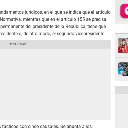
ndamentos jurídicos, en el que se indica que el artículo
 Normativa, mientras que en el artículo 155 se precisa
permanente del presidente de la República, tiene que
residente o, de otro modo, el segundo vicepresidente.
ácticos con cinco causales. Se apunta a los