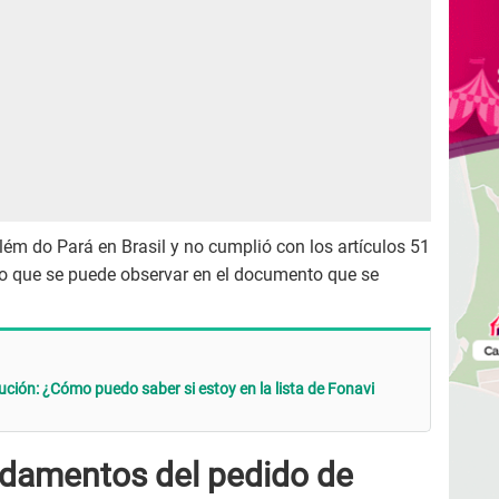
lém do Pará en Brasil y no cumplió con los artículos 51
 lo que se puede observar en el documento que se
lución: ¿Cómo puedo saber si estoy en la lista de Fonavi
ndamentos del pedido de