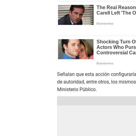
Señalan que esta acción configuraría
de autoridad, entre otros, los mismo
Ministerio Público.