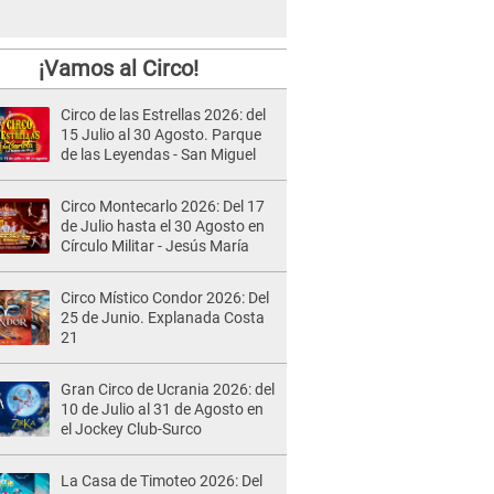
¡Vamos al Circo!
Circo de las Estrellas 2026: del
15 Julio al 30 Agosto. Parque
de las Leyendas - San Miguel
Circo Montecarlo 2026: Del 17
de Julio hasta el 30 Agosto en
Círculo Militar - Jesús María
Circo Místico Condor 2026: Del
25 de Junio. Explanada Costa
21
Gran Circo de Ucrania 2026: del
10 de Julio al 31 de Agosto en
el Jockey Club-Surco
La Casa de Timoteo 2026: Del