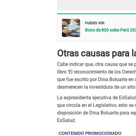
PUEDES VER:
Bono de 800 soles Perú 20
Otras causas para l
Cabe indicar que, otra causa que se 
libro ‘El reconocimiento de los Dere
que fue escrito por Dina Boluarte en
desmerecen la investidura de un alto
La expresidenta ejecutiva de EsSalu
que circula en el Legislativo, esto s
disposición de Dina Boluarte para re
EsSalud.