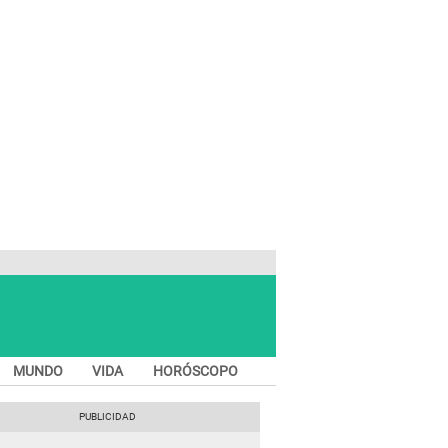
MUNDO
VIDA
HORÓSCOPO