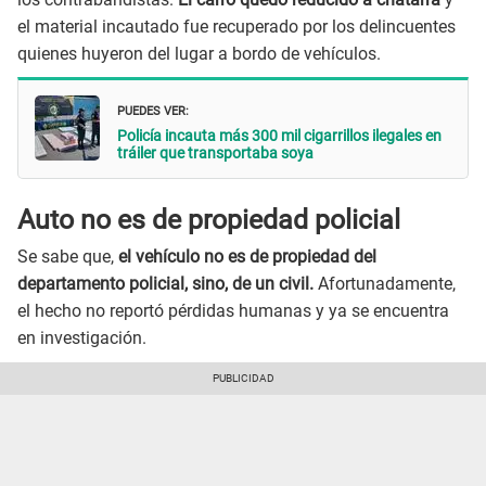
el material incautado fue recuperado por los delincuentes
quienes huyeron del lugar a bordo de vehículos.
Puedes ver:
Policía incauta más 300 mil cigarrillos ilegales en
tráiler que transportaba soya
Auto no es de propiedad policial
Se sabe que,
el vehículo no es de propiedad del
departamento policial, sino, de un civil.
Afortunadamente,
el hecho no reportó pérdidas humanas y ya se encuentra
en investigación.