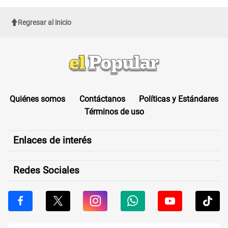
Regresar al inicio
Quiénes somos
Contáctanos
Políticas y Estándares
Términos de uso
Enlaces de interés
Redes Sociales