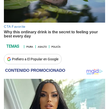
PIURA
ASALTO
POLICÍA
Prefiero a El Popular en Google