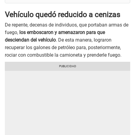
Vehículo quedó reducido a cenizas
De repente, decenas de individuos, que portaban armas de
fuego,
los emboscaron y amenazaron para que
desciendan del vehículo
. De esta manera, lograron
recuperar los galones de petróleo para, posteriormente,
rociar con combustible la camioneta y prenderle fuego.