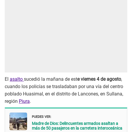
El
asalto
sucedió la mañana de est
e viernes 4 de agosto
,
cuando los policías se trasladaban por una vía del centro
poblado Huasimal, en el distrito de Lancones, en Sullana,
región
Piura
.
Puedes ver:
Madre de Dios: Delincuentes armados asaltan a
más de 50 pasajeros en la carretera interoceánica