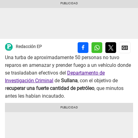
Redacción EP
Una turba de aproximadamente 50 personas no tuvo
reparos en amenazar y prender fuego a un vehículo donde
se trasladaban efectivos del
Departamento de
Investigación Criminal
de
Sullana
, con el objetivo de
r
ecuperar una fuerte cantidad de petróleo
, que minutos
antes les habían incautado.