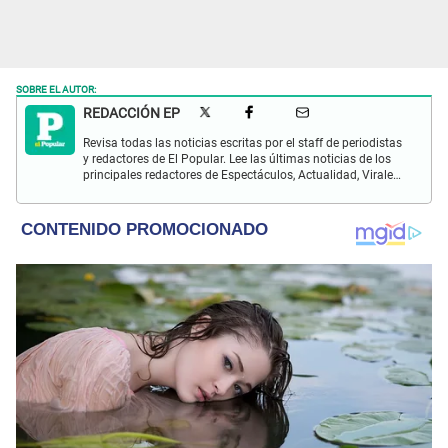
SOBRE EL AUTOR:
REDACCIÓN EP
Revisa todas las noticias escritas por el staff de periodistas
y redactores de El Popular. Lee las últimas noticias de los
principales redactores de Espectáculos, Actualidad, Virales,
Deportes y más.