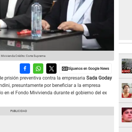
o Mivivienda
Crédito: Corte Suprema
 prisión preventiva contra la empresaria
Sada Goday
ndini, presuntamente por beneficiar a la empresa
o en el Fondo Mivivienda durante el gobierno del ex