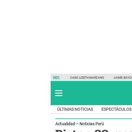
HOY:
CASO LIZETH MARZANO
JAIME BAYL
ÚLTIMAS NOTICIAS
ESPECTÁCULOS
Actualidad
Noticias Perú