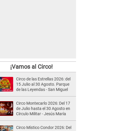
¡Vamos al Circo!
Circo de las Estrellas 2026: del
15 Julio al 30 Agosto. Parque
de las Leyendas - San Miguel
Circo Montecarlo 2026: Del 17
de Julio hasta el 30 Agosto en
Círculo Militar - Jesús María
Circo Místico Condor 2026: Del