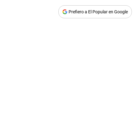
Prefiero a El Popular en Google