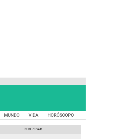
MUNDO
VIDA
HORÓSCOPO