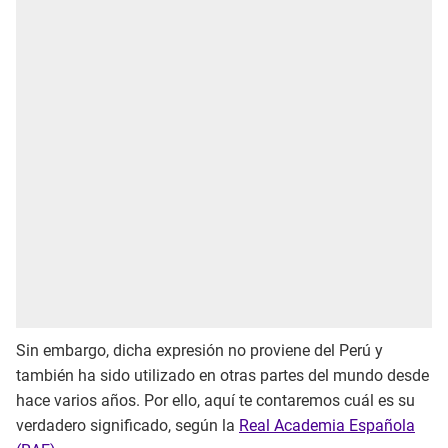
Sin embargo, dicha expresión no proviene del Perú y
también ha sido utilizado en otras partes del mundo desde
hace varios años. Por ello, aquí te contaremos cuál es su
verdadero significado, según la
Real Academia Española