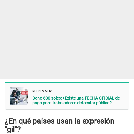
PUEDES VER:
Bono 600 soles: ¿Existe una FECHA OFICIAL de
pago para trabajadores del sector público?
¿En qué países usan la expresión
"gil"?