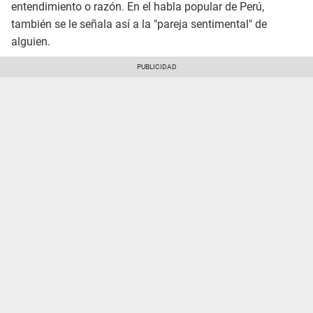
entendimiento o razón. En el habla popular de Perú,
también se le señala así a la "pareja sentimental" de
alguien.