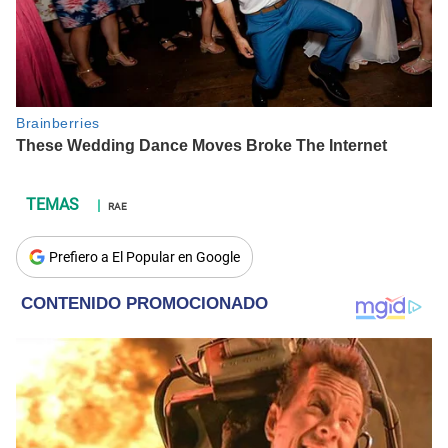
RAE
Prefiero a El Popular en Google