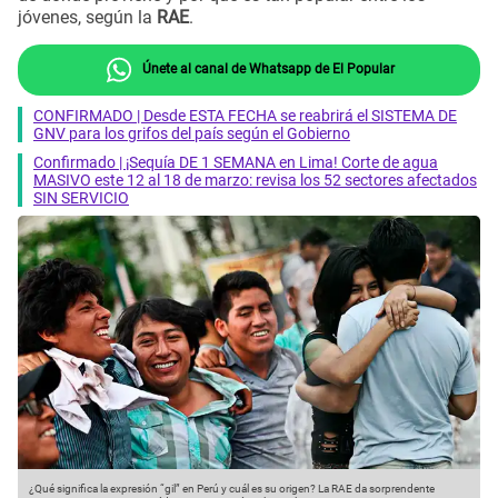
jóvenes, según la
RAE
.
Únete al canal de Whatsapp de El Popular
CONFIRMADO | Desde ESTA FECHA se reabrirá el SISTEMA DE
GNV para los grifos del país según el Gobierno
Confirmado | ¡Sequía DE 1 SEMANA en Lima! Corte de agua
MASIVO este 12 al 18 de marzo: revisa los 52 sectores afectados
SIN SERVICIO
¿Qué significa la expresión “gil” en Perú y cuál es su origen? La RAE da sorprendente