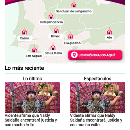
Lo más reciente
Lo último
Espectáculos
Vidente afirma que Naldy
Vidente afirma que Naldy
Saldaña encontrará justicia y
Saldaña encontrará justicia y
con mucho éxito
con mucho éxito