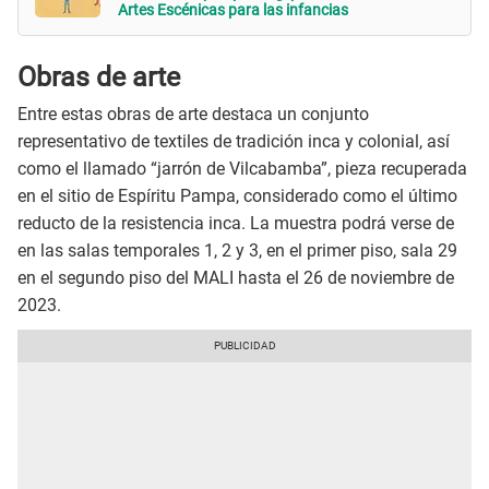
Artes Escénicas para las infancias
Obras de arte
Entre estas obras de arte destaca un conjunto
representativo de textiles de tradición inca y colonial, así
como el llamado “jarrón de Vilcabamba”, pieza recuperada
en el sitio de Espíritu Pampa, considerado como el último
reducto de la resistencia inca. La muestra podrá verse de
en las salas temporales 1, 2 y 3, en el primer piso, sala 29
en el segundo piso del MALI hasta el 26 de noviembre de
2023.