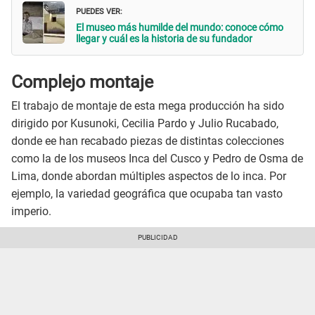
PUEDES VER:
El museo más humilde del mundo: conoce cómo
llegar y cuál es la historia de su fundador
Complejo montaje
El trabajo de montaje de esta mega producción ha sido
dirigido por Kusunoki, Cecilia Pardo y Julio Rucabado,
donde ee han recabado piezas de distintas colecciones
como la de los museos Inca del Cusco y Pedro de Osma de
Lima, donde abordan múltiples aspectos de lo inca. Por
ejemplo, la variedad geográfica que ocupaba tan vasto
imperio.