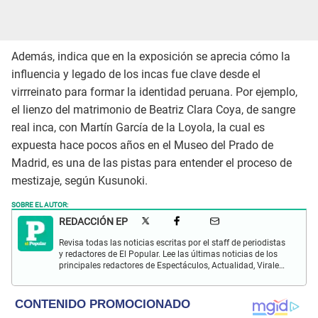
Además, indica que en la exposición se aprecia cómo la
influencia y legado de los incas fue clave desde el
virrreinato para formar la identidad peruana. Por ejemplo,
el lienzo del matrimonio de Beatriz Clara Coya, de sangre
real inca, con Martín García de la Loyola, la cual es
expuesta hace pocos años en el Museo del Prado de
Madrid, es una de las pistas para entender el proceso de
mestizaje, según Kusunoki.
SOBRE EL AUTOR:
REDACCIÓN EP
Revisa todas las noticias escritas por el staff de periodistas
y redactores de El Popular. Lee las últimas noticias de los
principales redactores de Espectáculos, Actualidad, Virales,
Deportes y más.