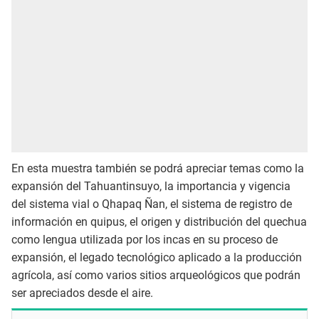
En esta muestra también se podrá apreciar temas como la
expansión del Tahuantinsuyo, la importancia y vigencia
del sistema vial o Qhapaq Ñan, el sistema de registro de
información en quipus, el origen y distribución del quechua
como lengua utilizada por los incas en su proceso de
expansión, el legado tecnológico aplicado a la producción
agrícola, así como varios sitios arqueológicos que podrán
ser apreciados desde el aire.