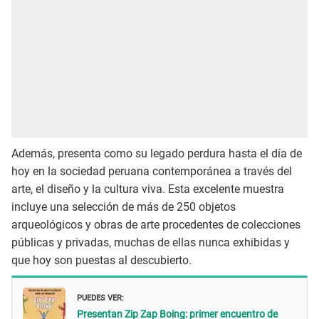
Además, presenta como su legado perdura hasta el día de
hoy en la sociedad peruana contemporánea a través del
arte, el diseño y la cultura viva. Esta excelente muestra
incluye una selección de más de 250 objetos
arqueológicos y obras de arte procedentes de colecciones
públicas y privadas, muchas de ellas nunca exhibidas y
que hoy son puestas al descubierto.
PUEDES VER:
Presentan Zip Zap Boing: primer encuentro de