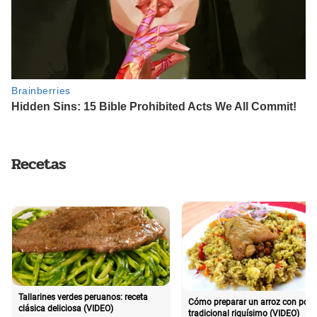
Recetas
Tallarines verdes peruanos: receta
Cómo preparar un arroz con poll
clásica deliciosa (VIDEO)
tradicional riquísimo (VIDEO)