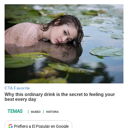
MUSEO
HISTORIA
Prefiero a El Popular en Google