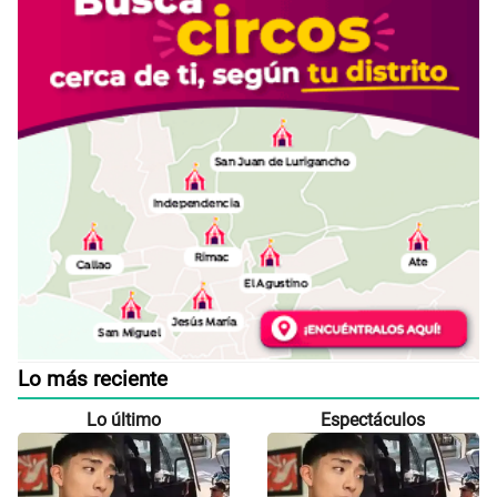
Lo más reciente
Lo último
Espectáculos