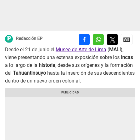
Redacción EP
Desde el 21 de junio el
Museo de Arte de Lima
(
MALI
),
viene presentando una extensa exposición sobre los
incas
a lo largo de la
historia
, desde sus orígenes y la formación
del
Tahuantinsuyo
hasta la inserción de sus descendientes
dentro de un nuevo orden colonial.