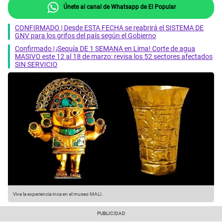
Únete al canal de Whatsapp de El Popular
CONFIRMADO | Desde ESTA FECHA se reabrirá el SISTEMA DE
GNV para los grifos del país según el Gobierno
Confirmado | ¡Sequía DE 1 SEMANA en Lima! Corte de agua
MASIVO este 12 al 18 de marzo: revisa los 52 sectores afectados
SIN SERVICIO
Vive la experiencia inca en el museo MALI.