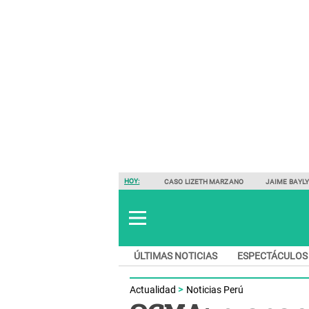
HOY:
CASO LIZETH MARZANO
JAIME BAYL
ÚLTIMAS NOTICIAS
ESPECTÁCULOS
Actualidad
Noticias Perú