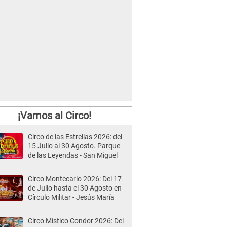
¡Vamos al Circo!
Circo de las Estrellas 2026: del
15 Julio al 30 Agosto. Parque
de las Leyendas - San Miguel
Circo Montecarlo 2026: Del 17
de Julio hasta el 30 Agosto en
Círculo Militar - Jesús María
Circo Místico Condor 2026: Del