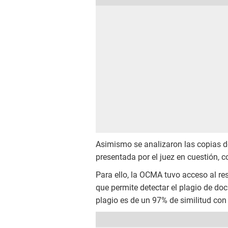
Asimismo se analizaron las copias de
presentada por el juez en cuestión, 
Para ello, la OCMA tuvo acceso al re
que permite detectar el plagio de d
plagio es de un 97% de similitud con l