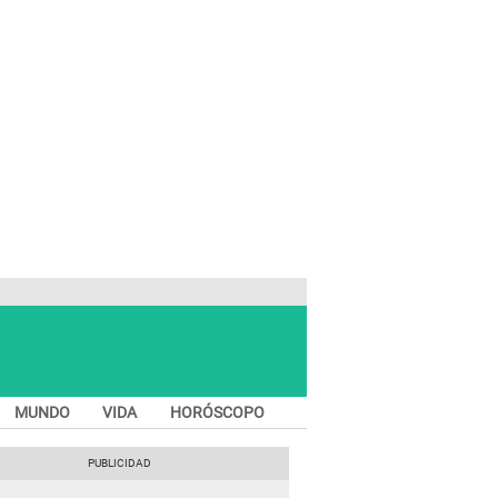
MUNDO
VIDA
HORÓSCOPO