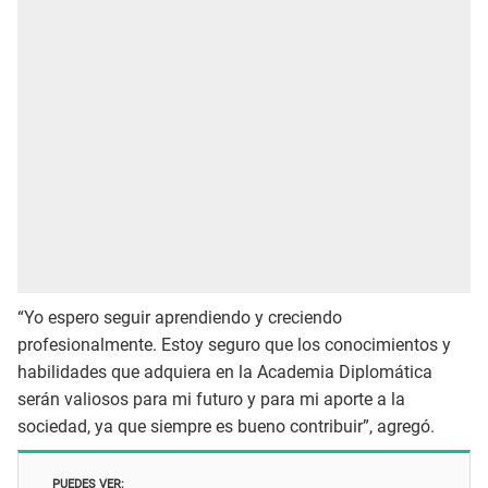
“Yo espero seguir aprendiendo y creciendo
profesionalmente. Estoy seguro que los conocimientos y
habilidades que adquiera en la Academia Diplomática
serán valiosos para mi futuro y para mi aporte a la
sociedad, ya que siempre es bueno contribuir”, agregó.
PUEDES VER: