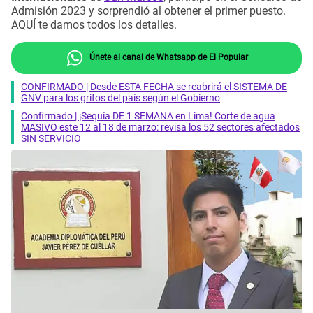
Admisión 2023 y sorprendió al obtener el primer puesto.
AQUÍ te damos todos los detalles.
Únete al canal de Whatsapp de El Popular
CONFIRMADO | Desde ESTA FECHA se reabrirá el SISTEMA DE
GNV para los grifos del país según el Gobierno
Confirmado | ¡Sequía DE 1 SEMANA en Lima! Corte de agua
MASIVO este 12 al 18 de marzo: revisa los 52 sectores afectados
SIN SERVICIO