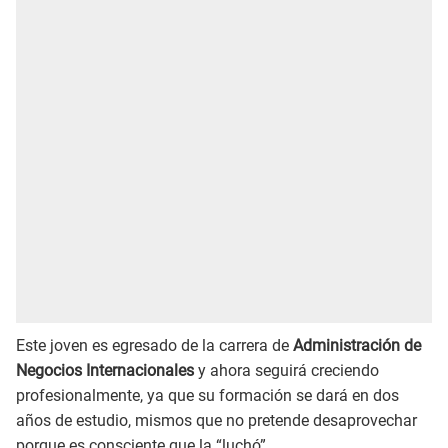
Este joven es egresado de la carrera de
Administración de
Negocios Internacionales
y ahora seguirá creciendo
profesionalmente, ya que su formación se dará en dos
años de estudio, mismos que no pretende desaprovechar
porque es consciente que la “luchó”.