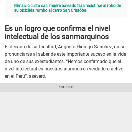
Rímac: ciclista casi muere baleado tras resistirse al robo de
su bicicleta rumbo al cerro San Cristóbal
Es un logro que confirma el nivel
intelectual de los sanmarquinos
El decano de su facultad, Augusto Hidalgo Sánchez, quiso
pronunciarse al saber de este importante suceso en la vida
de uno de sus exestudiantes. “Hemos confirmado que el
nivel intelectual en nuestros alumnos es verdadero activo
en el Perú”, aseveró.