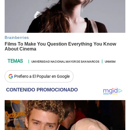
UNIVERSIDAD NACIONAL MAYOR DE SAN MARCOS
UNMSM
Prefiero a El Popular en Google