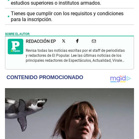
estudios superiores o institutos armados.
Tienes que cumplir con los requisitos y condiciones
para la inscripción.
SOBRE EL AUTOR:
REDACCIÓN EP
Revisa todas las noticias escritas por el staff de periodistas
y redactores de El Popular. Lee las últimas noticias de los
principales redactores de Espectáculos, Actualidad, Virales,
Deportes y más.