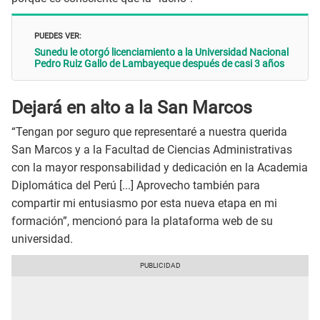
PUEDES VER:
Sunedu le otorgó licenciamiento a la Universidad Nacional
Pedro Ruiz Gallo de Lambayeque después de casi 3 años
Dejará en alto a la San Marcos
“Tengan por seguro que representaré a nuestra querida
San Marcos y a la Facultad de Ciencias Administrativas
con la mayor responsabilidad y dedicación en la Academia
Diplomática del Perú [...] Aprovecho también para
compartir mi entusiasmo por esta nueva etapa en mi
formación”, mencionó para la plataforma web de su
universidad.