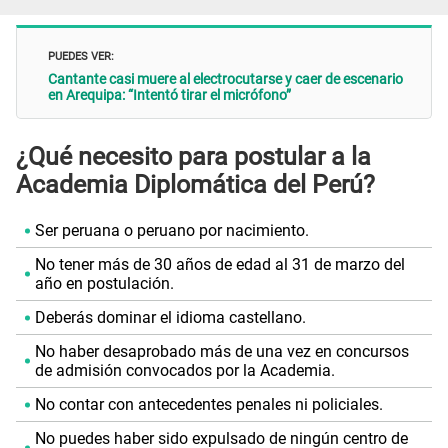
PUEDES VER:
Cantante casi muere al electrocutarse y caer de escenario
en Arequipa: “Intentó tirar el micrófono”
¿Qué necesito para postular a la
Academia Diplomática del Perú?
Ser peruana o peruano por nacimiento.
No tener más de 30 años de edad al 31 de marzo del
año en postulación.
Deberás dominar el idioma castellano.
No haber desaprobado más de una vez en concursos
de admisión convocados por la Academia.
No contar con antecedentes penales ni policiales.
No puedes haber sido expulsado de ningún centro de