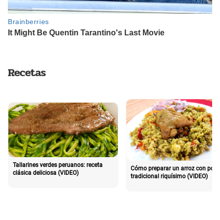
Recetas
Tallarines verdes peruanos: receta
Cómo preparar un arroz con poll
clásica deliciosa (VIDEO)
tradicional riquísimo (VIDEO)