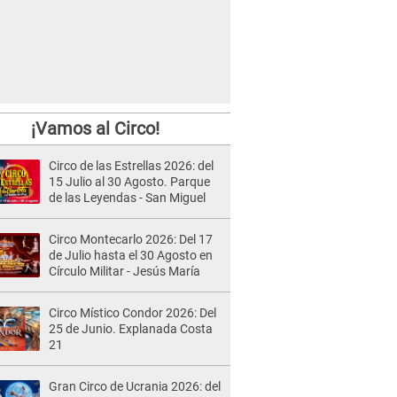
¡Vamos al Circo!
Circo de las Estrellas 2026: del
15 Julio al 30 Agosto. Parque
de las Leyendas - San Miguel
Circo Montecarlo 2026: Del 17
de Julio hasta el 30 Agosto en
Círculo Militar - Jesús María
Circo Místico Condor 2026: Del
25 de Junio. Explanada Costa
21
Gran Circo de Ucrania 2026: del