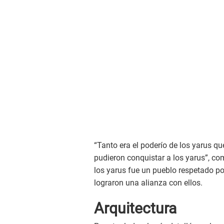
“Tanto era el poderío de los yarus qu
pudieron conquistar a los yarus”, c
los yarus fue un pueblo respetado po
lograron una alianza con ellos.
Arquitectura