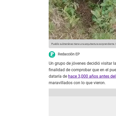
Pueblo subterráneo tiene una arquitectura sorprendente.
Redacción EP
Un grupo de jóvenes decidió visitar l
finalidad de comprobar que en el pu
dataría de
hace 3,000 años antes del
maravillados con lo que vieron.