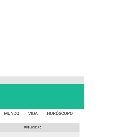
MUNDO
VIDA
HORÓSCOPO