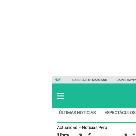
HOY:
CASO LIZETH MARZANO
JAIME BAYL
ÚLTIMAS NOTICIAS
ESPECTÁCULOS
Actualidad
Noticias Perú