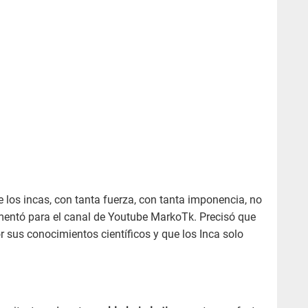
e los incas, con tanta fuerza, con tanta imponencia, no
omentó para el canal de Youtube MarkoTk. Precisó que
r sus conocimientos científicos y que los Inca solo