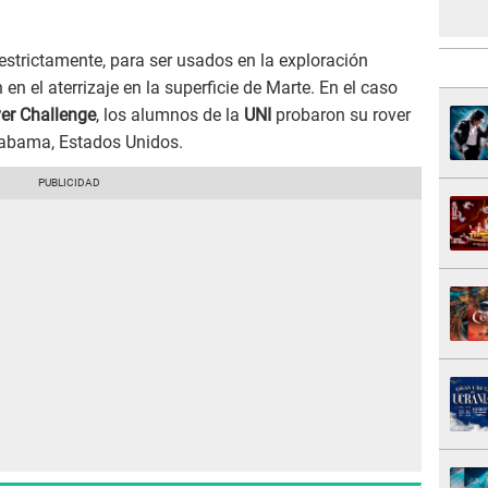
estrictamente, para ser usados en la exploración
 en el aterrizaje en la superficie de Marte. En el caso
er Challenge
, los alumnos de la
UNI
probaron su rover
labama, Estados Unidos.