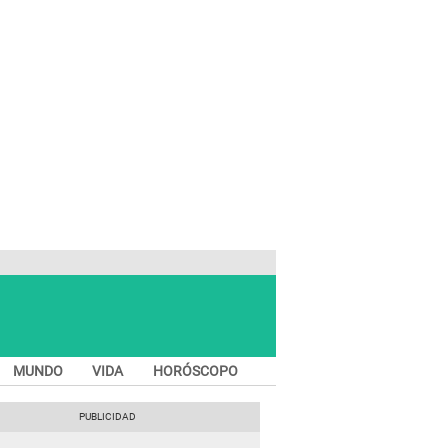
MUNDO
VIDA
HORÓSCOPO