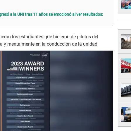
resó a la UNI tras 11 años se emocionó al ver resultados:
ueron los estudiantes que hicieron de pilotos del
ca y mentalmente en la conducción de la unidad.