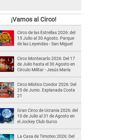
¡Vamos al Circo!
Circo de las Estrellas 2026: del
15 Julio al 30 Agosto. Parque
de las Leyendas - San Miguel
Circo Montecarlo 2026: Del 17
de Julio hasta el 30 Agosto en
Círculo Militar - Jesús María
Circo Místico Condor 2026: Del
25 de Junio. Explanada Costa
21
Gran Circo de Ucrania 2026: del
10 de Julio al 31 de Agosto en
el Jockey Club-Surco
La Casa de Timoteo 2026: Del