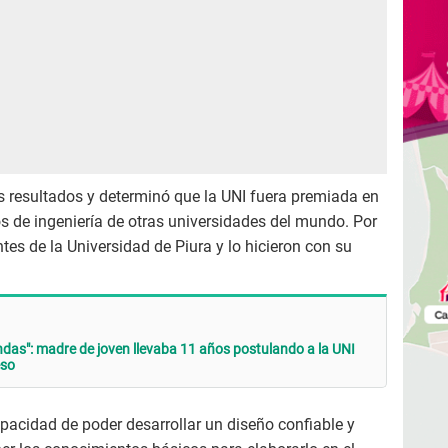
 resultados y determinó que la UNI fuera premiada en
 de ingeniería de otras universidades del mundo. Por
tes de la Universidad de Piura y lo hicieron con su
rindas": madre de joven llevaba 11 años postulando a la UNI
eso
acidad de poder desarrollar un diseño confiable y