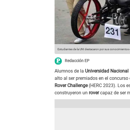
Estudiantes de la UNI destacaron por sus conocimientos 
Redacción EP
Alumnos de la
Universidad Nacional 
alto al ser premiados en el concurso
Rover Challenge
(HERC 2023). Los es
construyeron un
rover
capaz de ser m