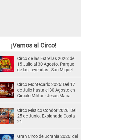
¡Vamos al Circo!
Circo de las Estrellas 2026: del
15 Julio al 30 Agosto. Parque
de las Leyendas - San Miguel
Circo Montecarlo 2026: Del 17
de Julio hasta el 30 Agosto en
Círculo Militar - Jesús María
Circo Místico Condor 2026: Del
25 de Junio. Explanada Costa
21
Gran Circo de Ucrania 2026: del