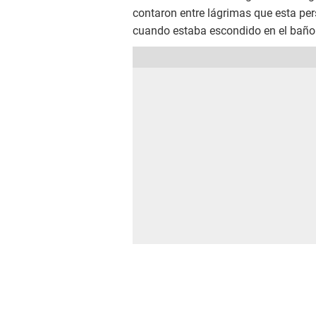
contaron entre lágrimas que esta pe
cuando estaba escondido en el baño d