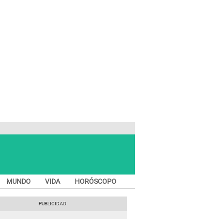
MUNDO
VIDA
HORÓSCOPO