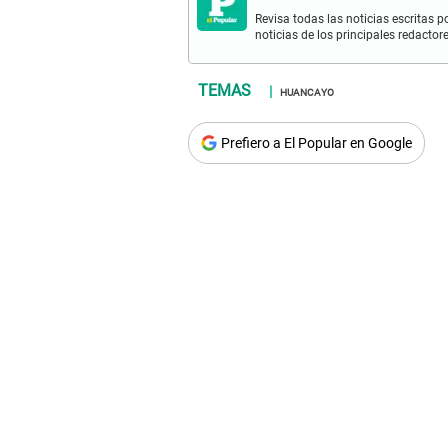
Revisa todas las noticias escritas po
noticias de los principales redactor
HUANCAYO
Prefiero a El Popular en Google