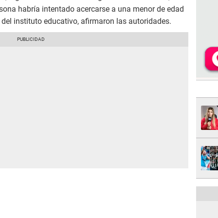
rsona habría intentado acercarse a una menor de edad
el instituto educativo, afirmaron las autoridades.