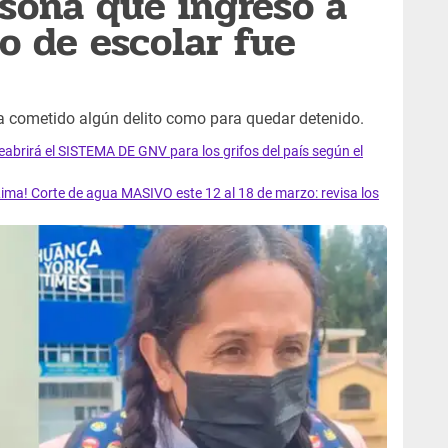
sona que ingresó a
o de escolar fue
 cometido algún delito como para quedar detenido.
rirá el SISTEMA DE GNV para los grifos del país según el
ma! Corte de agua MASIVO este 12 al 18 de marzo: revisa los