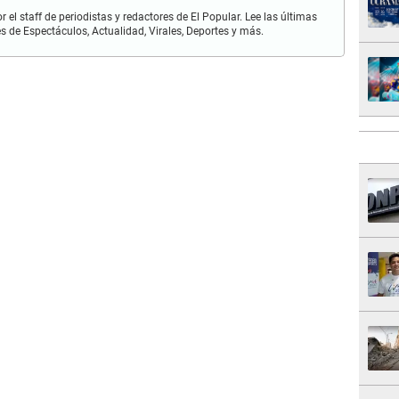
r el staff de periodistas y redactores de El Popular. Lee las últimas
es de Espectáculos, Actualidad, Virales, Deportes y más.