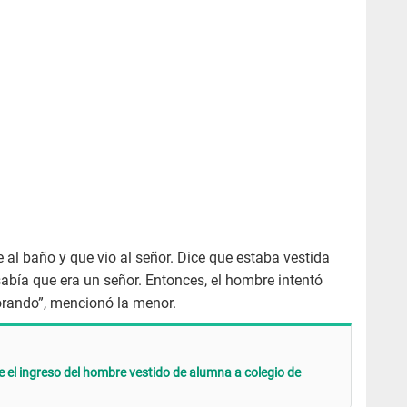
al baño y que vio al señor. Dice que estaba vestida
abía que era un señor. Entonces, el hombre intentó
llorando”, mencionó la menor.
ue el ingreso del hombre vestido de alumna a colegio de