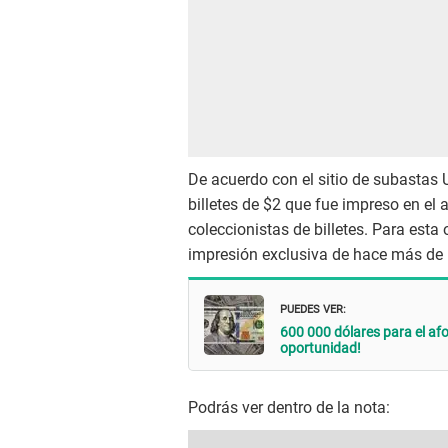
De acuerdo con el sitio de subastas 
billetes de $2 que fue impreso en el 
coleccionistas de billetes. Para esta 
impresión exclusiva de hace más de
PUEDES VER:
600 000 dólares para el afo
oportunidad!
Podrás ver dentro de la nota: