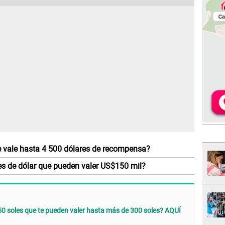
que vale hasta 4 500 dólares de recompensa?
tes de dólar que pueden valer US$150 mil?
 50 soles que te pueden valer hasta más de 300 soles? AQUÍ