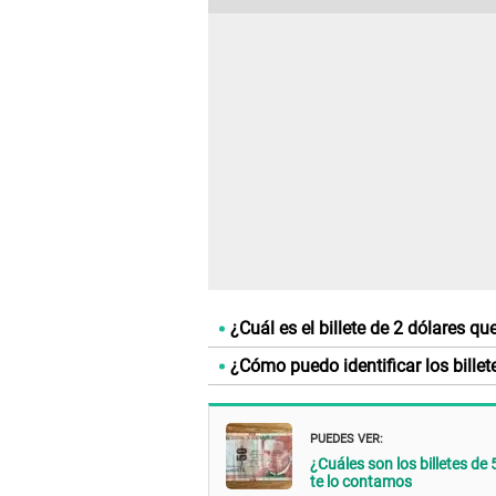
¿Cuál es el billete de 2 dólares 
¿Cómo puedo identificar los bille
PUEDES VER:
¿Cuáles son los billetes de
te lo contamos