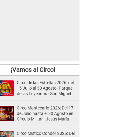
¡Vamos al Circo!
Circo de las Estrellas 2026: del
15 Julio al 30 Agosto. Parque
de las Leyendas - San Miguel
Circo Montecarlo 2026: Del 17
de Julio hasta el 30 Agosto en
Círculo Militar - Jesús María
Circo Místico Condor 2026: Del