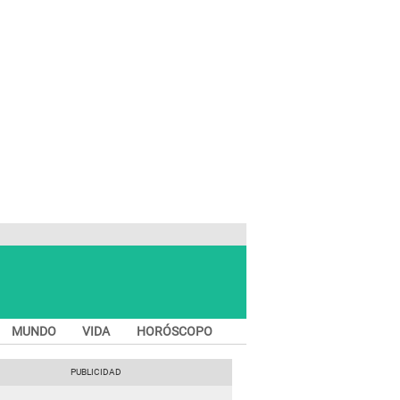
MUNDO
VIDA
HORÓSCOPO