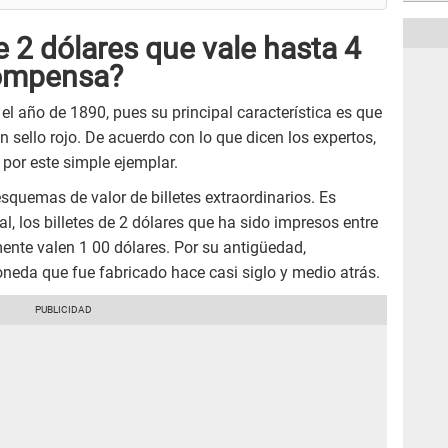
de 2 dólares que vale hasta 4
compensa?
 el año de 1890, pues su principal característica es que
un sello rojo. De acuerdo con lo que dicen los expertos,
 por este simple ejemplar.
squemas de valor de billetes extraordinarios. Es
al, los billetes de 2 dólares que ha sido impresos entre
ente valen 1 00 dólares. Por su antigüedad,
eda que fue fabricado hace casi siglo y medio atrás.