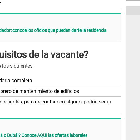
?
ador: conoce los oficios que pueden darte la residencia
uisitos de la vacante?
 los siguientes:
daria completa
brero de mantenimiento de edificios
o el inglés, pero de contar con alguno, podría ser un
á o Dubái? Conoce AQUÍ las ofertas laborales