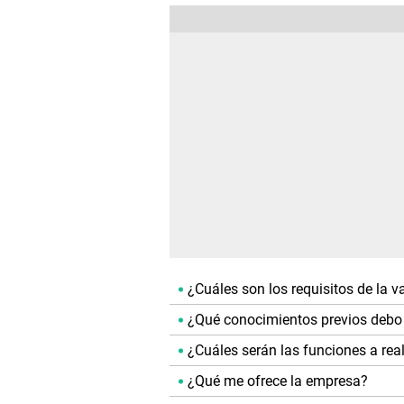
¿Cuáles son los requisitos de la 
¿Qué conocimientos previos debo 
¿Cuáles serán las funciones a real
¿Qué me ofrece la empresa?