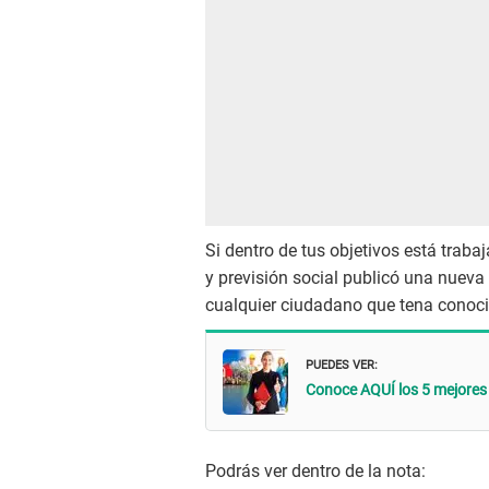
Si dentro de tus objetivos está traba
y previsión social publicó una nueva 
cualquier ciudadano que tena conoc
PUEDES VER:
Conoce AQUÍ los 5 mejores
Podrás ver dentro de la nota: