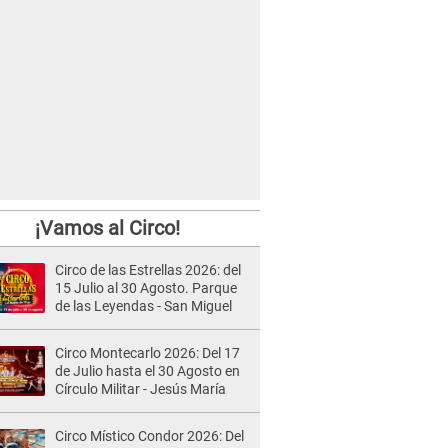
¡Vamos al Circo!
Circo de las Estrellas 2026: del
15 Julio al 30 Agosto. Parque
de las Leyendas - San Miguel
Circo Montecarlo 2026: Del 17
de Julio hasta el 30 Agosto en
Círculo Militar - Jesús María
Circo Místico Condor 2026: Del