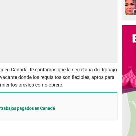
jar en Canadá, te contamos que la secretaría del trabajo
vacante donde los requisitos son flexibles, aptos para
imientos previos como obrero.
 trabajos pagados en Canadá