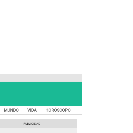
MUNDO
VIDA
HORÓSCOPO