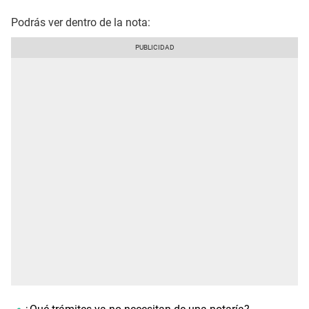
Podrás ver dentro de la nota: