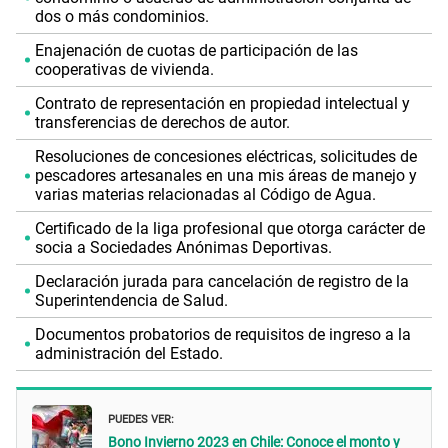
dos o más condominios.
Enajenación de cuotas de participación de las
cooperativas de vivienda.
Contrato de representación en propiedad intelectual y
transferencias de derechos de autor.
Resoluciones de concesiones eléctricas, solicitudes de
pescadores artesanales en una mis áreas de manejo y
varias materias relacionadas al Código de Agua.
Certificado de la liga profesional que otorga carácter de
socia a Sociedades Anónimas Deportivas.
Declaración jurada para cancelación de registro de la
Superintendencia de Salud.
Documentos probatorios de requisitos de ingreso a la
administración del Estado.
PUEDES VER:
Bono Invierno 2023 en Chile: Conoce el monto y