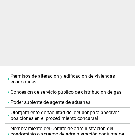
Permisos de alteración y edificación de viviendas
económicas
Concesión de servicio público de distribución de gas
Poder suplente de agente de aduanas
Otorgamiento de facultad del deudor para absolver
posiciones en el procedimiento concursal
Nombramiento del Comité de administración del
condominio o acuerdo de administración conjunta de