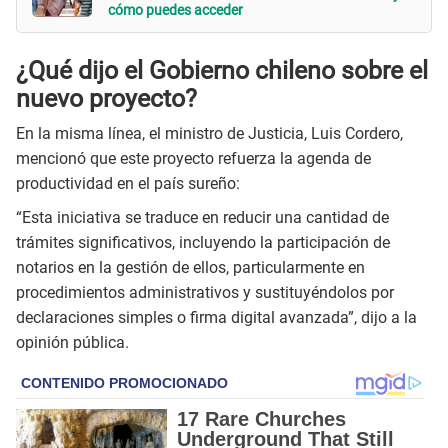
cómo puedes acceder
¿Qué dijo el Gobierno chileno sobre el
nuevo proyecto?
En la misma línea, el ministro de Justicia, Luis Cordero,
mencionó que este proyecto refuerza la agenda de
productividad en el país sureño:
“Esta iniciativa se traduce en reducir una cantidad de
trámites significativos, incluyendo la participación de
notarios en la gestión de ellos, particularmente en
procedimientos administrativos y sustituyéndolos por
declaraciones simples o firma digital avanzada”, dijo a la
opinión pública.