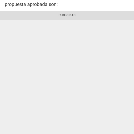
propuesta aprobada son: