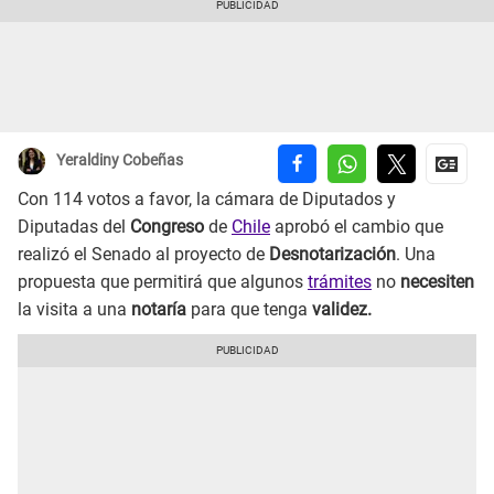
Yeraldiny Cobeñas
Con 114 votos a favor, la cámara de Diputados y
Diputadas del
Congreso
de
Chile
aprobó el cambio que
realizó el Senado al proyecto de
Desnotarización
. Una
propuesta que permitirá que algunos
trámites
no
necesiten
la visita a una
notaría
para que tenga
validez.