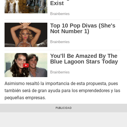
Asimismo resaltó la importancia de esta propuesta, pues
también será de gran ayuda para los emprendedores y las
pequeñas empresas.