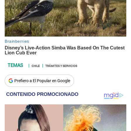
CHILE
TRÁMITES Y SERVICIOS
Prefiero a El Popular en Google