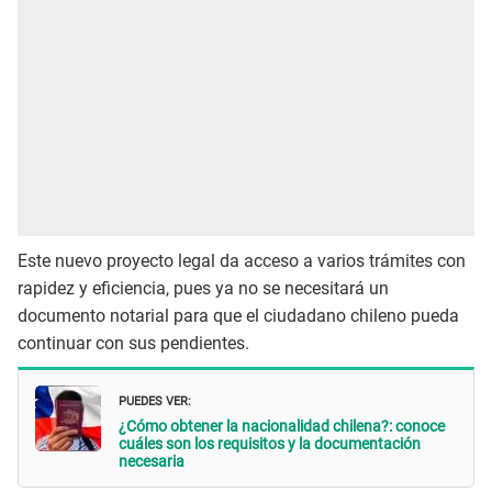
Este nuevo proyecto legal da acceso a varios trámites con
rapidez y eficiencia, pues ya no se necesitará un
documento notarial para que el ciudadano chileno pueda
continuar con sus pendientes.
PUEDES VER:
¿Cómo obtener la nacionalidad chilena?: conoce
cuáles son los requisitos y la documentación
necesaria