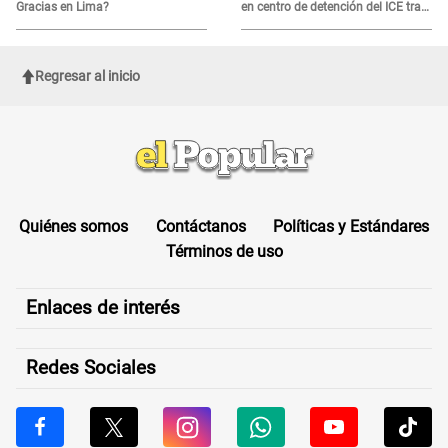
Gracias en Lima?
en centro de detención del ICE tras
sufrir una "emergencia médica"
Regresar al inicio
Quiénes somos
Contáctanos
Políticas y Estándares
Términos de uso
Enlaces de interés
Redes Sociales