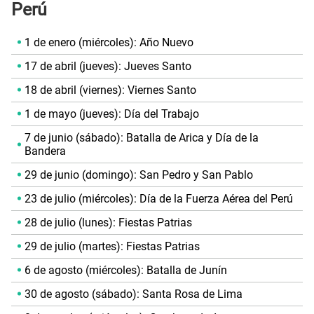
Perú
1 de enero (miércoles): Año Nuevo
17 de abril (jueves): Jueves Santo
18 de abril (viernes): Viernes Santo
1 de mayo (jueves): Día del Trabajo
7 de junio (sábado): Batalla de Arica y Día de la
Bandera
29 de junio (domingo): San Pedro y San Pablo
23 de julio (miércoles): Día de la Fuerza Aérea del Perú
28 de julio (lunes): Fiestas Patrias
29 de julio (martes): Fiestas Patrias
6 de agosto (miércoles): Batalla de Junín
30 de agosto (sábado): Santa Rosa de Lima