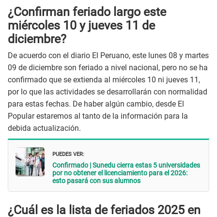
¿Confirman feriado largo este
miércoles 10 y jueves 11 de
diciembre?
De acuerdo con el diario El Peruano, este lunes 08 y martes
09 de diciembre son feriado a nivel nacional, pero no se ha
confirmado que se extienda al miércoles 10 ni jueves 11,
por lo que las actividades se desarrollarán con normalidad
para estas fechas. De haber algún cambio, desde El
Popular estaremos al tanto de la información para la
debida actualización.
PUEDES VER:
Confirmado | Sunedu cierra estas 5 universidades
por no obtener el licenciamiento para el 2026:
esto pasará con sus alumnos
¿Cuál es la
lista de feriados 2025 en