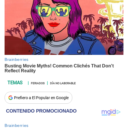
FERIADOS
DÍA NO LABORABLE
Prefiero a El Popular en Google