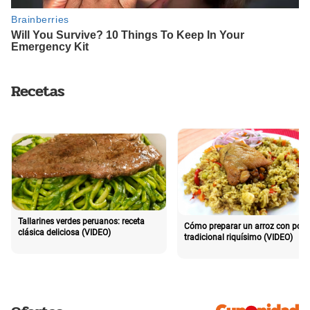
Recetas
Tallarines verdes peruanos: receta
Cómo preparar un arroz con poll
clásica deliciosa (VIDEO)
tradicional riquísimo (VIDEO)