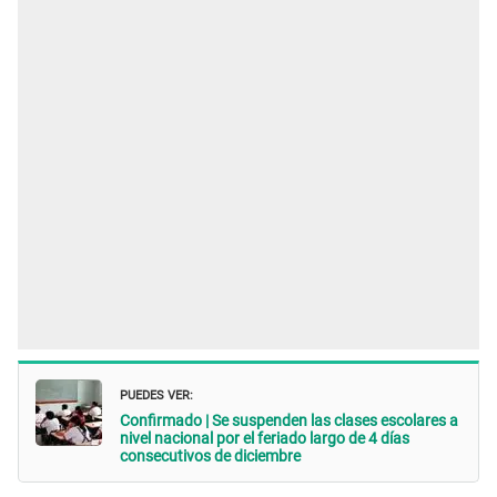
PUEDES VER:
Confirmado | Se suspenden las clases escolares a
nivel nacional por el feriado largo de 4 días
consecutivos de diciembre