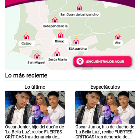
Lo más reciente
Lo último
Espectáculos
Óscar Junior, hijo del dueño de
Óscar Junior, hijo del dueño de
'La Bella Luz', recibe FUERTES
'La Bella Luz', recibe FUERTES
CRÍTICAS tras denuncia de
CRÍTICAS tras denuncia de