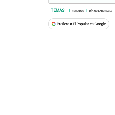
FERIADOS
DÍA NO LABORABLE
Prefiero a El Popular en Google