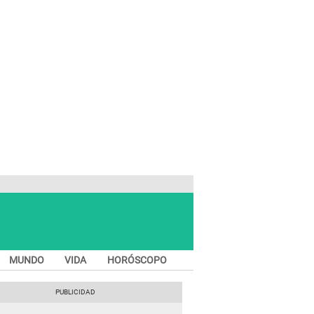
MUNDO
VIDA
HORÓSCOPO