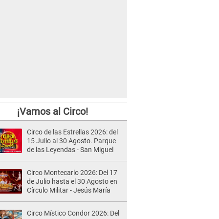
¡Vamos al Circo!
Circo de las Estrellas 2026: del
15 Julio al 30 Agosto. Parque
de las Leyendas - San Miguel
Circo Montecarlo 2026: Del 17
de Julio hasta el 30 Agosto en
Círculo Militar - Jesús María
Circo Místico Condor 2026: Del