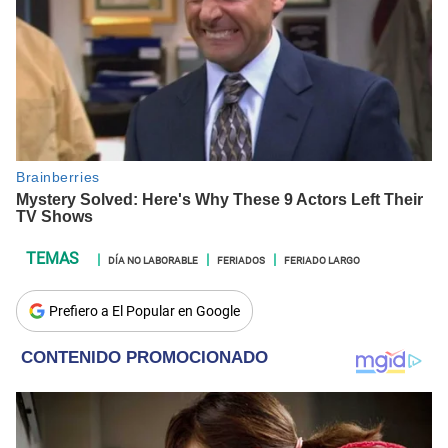
DÍA NO LABORABLE
FERIADOS
FERIADO LARGO
Prefiero a El Popular en Google