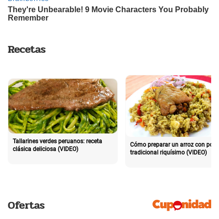
Recetas
Tallarines verdes peruanos: receta
Cómo preparar un arroz con poll
clásica deliciosa (VIDEO)
tradicional riquísimo (VIDEO)
Ofertas