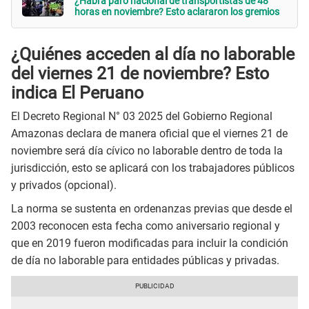
¿Habrá paro nacional de transportistas de 48
horas en noviembre? Esto aclararon los gremios
¿Quiénes acceden al día no laborable
del viernes 21 de noviembre? Esto
indica El Peruano
El Decreto Regional N° 03 2025 del Gobierno Regional
Amazonas declara de manera oficial que el viernes 21 de
noviembre será día cívico no laborable dentro de toda la
jurisdicción, esto se aplicará con los trabajadores públicos
y privados (opcional).
La norma se sustenta en ordenanzas previas que desde el
2003 reconocen esta fecha como aniversario regional y
que en 2019 fueron modificadas para incluir la condición
de día no laborable para entidades públicas y privadas.