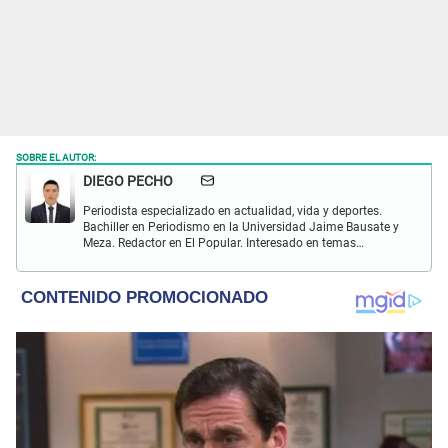
SOBRE EL AUTOR:
DIEGO PECHO
Periodista especializado en actualidad, vida y deportes.
Bachiller en Periodismo en la Universidad Jaime Bausate y
Meza. Redactor en El Popular. Interesado en temas
relacionados como economía, coyuntura nacional e
internacional, trucos caseros y educación.