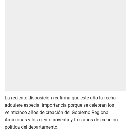
La reciente disposición reafirma que este año la fecha
adquiere especial importancia porque se celebran los
veinticinco años de creación del Gobierno Regional
Amazonas y los ciento noventa y tres años de creación
política del departamento.