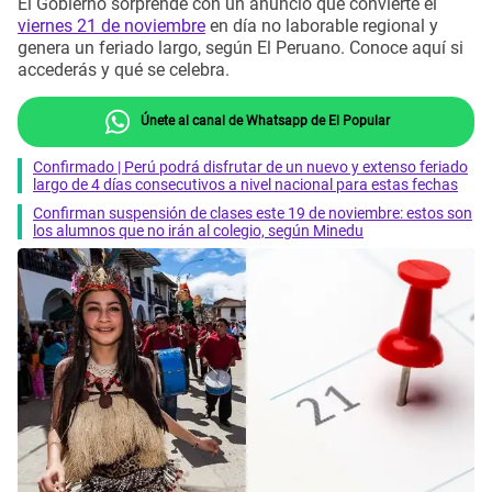
El Gobierno sorprende con un anuncio que convierte el
viernes 21 de noviembre
en día no laborable regional y
genera un feriado largo, según El Peruano. Conoce aquí si
accederás y qué se celebra.
Únete al canal de Whatsapp de El Popular
Confirmado | Perú podrá disfrutar de un nuevo y extenso feriado
largo de 4 días consecutivos a nivel nacional para estas fechas
Confirman suspensión de clases este 19 de noviembre: estos son
los alumnos que no irán al colegio, según Minedu