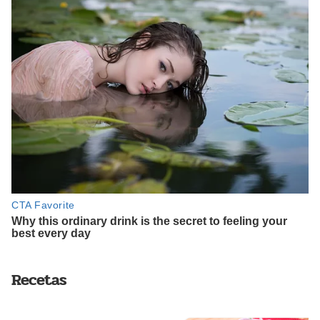
Recetas