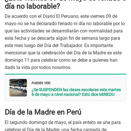
día no laborable?
De acuerdo con el Diario El Peruano, este viernes 09 de
mayo no se ha declarado feriado ni día no laborable por lo
que las actividades se desarrollarán con normalidad para
esta fecha y se descarta algún fin de semana largo para
este mes luego del Día del Trabajador. Es importante
mencionar que la celebración del Día de la Madre es este
domingo 11 para celebrar como se debe a quienes han
dado la vida por todos nosotros.
PUEDES VER:
¿Se SUSPENDEN las clases escolares este martes
6 de mayo a nivel nacional? Esto dice MINEDU
Día de la Madre en Perú
El segundo domingo de mayo, el país entero se une para
celebrar el Día de la Madre, una fecha cargada de