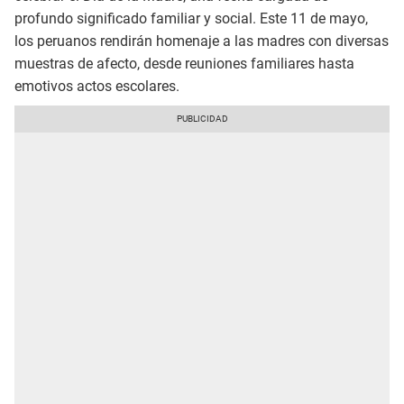
profundo significado familiar y social. Este 11 de mayo,
los peruanos rendirán homenaje a las madres con diversas
muestras de afecto, desde reuniones familiares hasta
emotivos actos escolares.