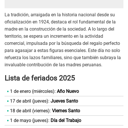
La tradición, arraigada en la historia nacional desde su
oficialización en 1924, destaca el rol fundamental de la
madre en la construcción de la sociedad. A lo largo del
territorio, se espera un incremento en la actividad
comercial, impulsada por la búsqueda del regalo perfecto
para agasajar a estas figuras esenciales. Este día no solo
refuerza los lazos familiares, sino que también subraya la
invaluable contribución de las madres peruanas.
Lista de feriados 2025
1 de enero (miércoles):
Año Nuevo
17 de abril (jueves):
Jueves Santo
18 de abril (viernes):
Viernes Santo
1 de mayo (jueves):
Día del Trabajo