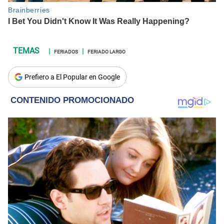
FERIADOS
FERIADO LARGO
Prefiero a El Popular en Google