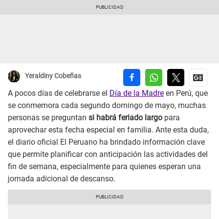
Yeraldiny Cobeñas
A pocos días de celebrarse el
Día de la Madre
en Perú, que
se conmemora cada segundo domingo de mayo, muchas
personas se preguntan
si habrá feriado largo
para
aprovechar esta fecha especial en familia. Ante esta duda,
el diario oficial El Peruano ha brindado información clave
que permite planificar con anticipación las actividades del
fin de semana, especialmente para quienes esperan una
jornada adicional de descanso.