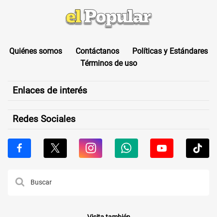
Quiénes somos
Contáctanos
Políticas y Estándares
Términos de uso
Enlaces de interés
Redes Sociales
Visita también