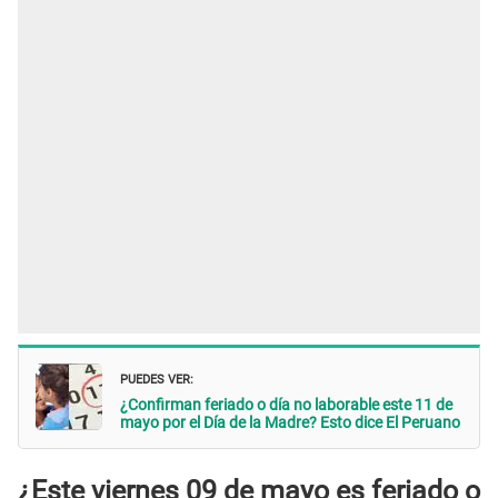
PUEDES VER:
¿Confirman feriado o día no laborable este 11 de
mayo por el Día de la Madre? Esto dice El Peruano
¿Este viernes 09 de mayo es feriado o