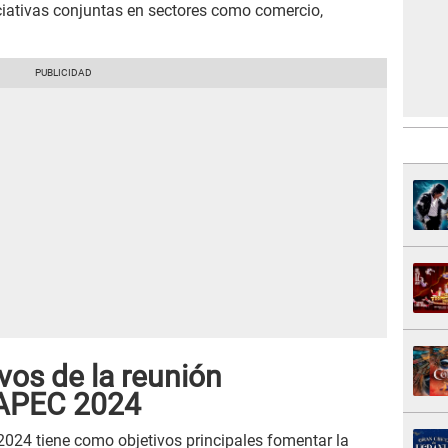
ciativas conjuntas en sectores como comercio,
ivos de la reunión
a APEC 2024
2024 tiene como objetivos principales fomentar la