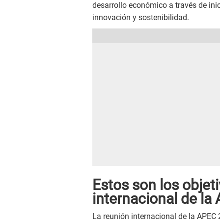
desarrollo económico a través de ini
innovación y sostenibilidad.
Estos son los objet
internacional de l
La reunión internacional de la APEC 