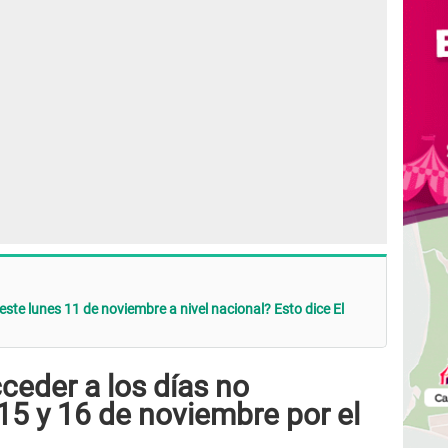
este lunes 11 de noviembre a nivel nacional? Esto dice El
ceder a los días no
 15 y 16 de noviembre por el