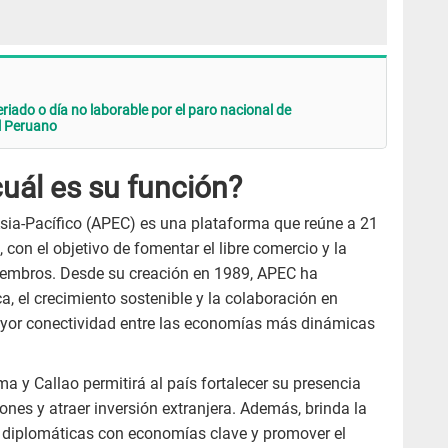
riado o día no laborable por el paro nacional de
El Peruano
uál es su función?
ia-Pacífico (APEC) es una plataforma que reúne a 21
 con el objetivo de fomentar el libre comercio y la
embros. Desde su creación en 1989, APEC ha
a, el crecimiento sostenible y la colaboración en
yor conectividad entre las economías más dinámicas
ma y Callao permitirá al país fortalecer su presencia
ones y atraer inversión extranjera. Además, brinda la
s diplomáticas con economías clave y promover el