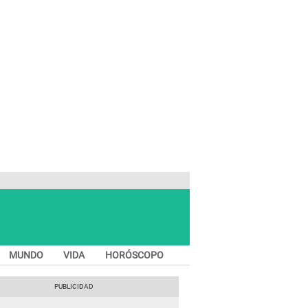
MUNDO
VIDA
HORÓSCOPO