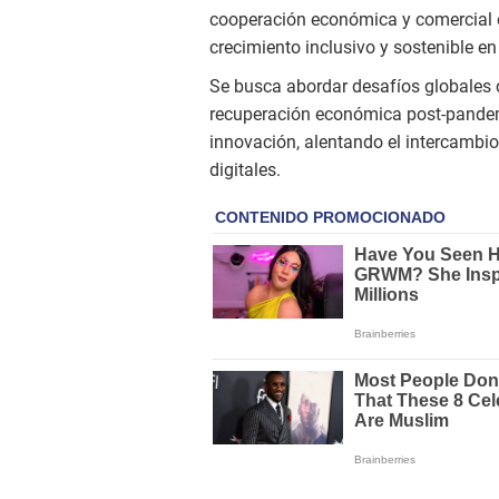
cooperación económica y comercial 
crecimiento inclusivo y sostenible en 
Se busca abordar desafíos globales c
recuperación económica post-pandemia
innovación, alentando el intercambio
digitales.