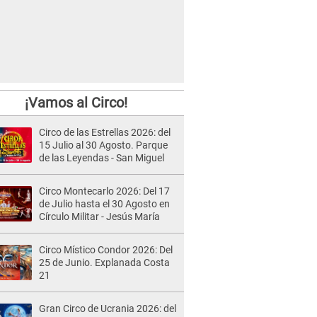
¡Vamos al Circo!
Circo de las Estrellas 2026: del
15 Julio al 30 Agosto. Parque
de las Leyendas - San Miguel
Circo Montecarlo 2026: Del 17
de Julio hasta el 30 Agosto en
Círculo Militar - Jesús María
Circo Místico Condor 2026: Del
25 de Junio. Explanada Costa
21
Gran Circo de Ucrania 2026: del