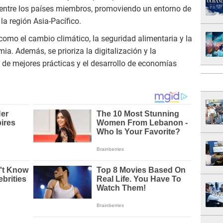
entre los países miembros, promoviendo un entorno de
la región Asia-Pacífico.
omo el cambio climático, la seguridad alimentaria y la
. Además, se prioriza la digitalización y la
 de mejores prácticas y el desarrollo de economías