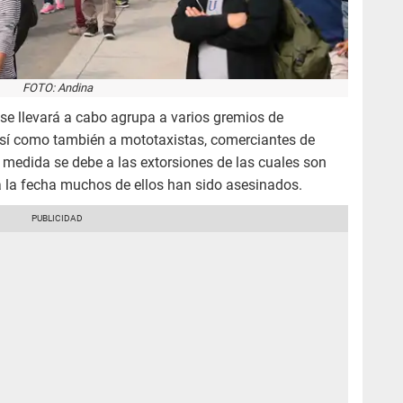
FOTO: Andina
se llevará a cabo agrupa a varios gremios de
 así como también a mototaxistas, comerciantes de
a medida se debe a las extorsiones de las cuales son
a la fecha muchos de ellos han sido asesinados.