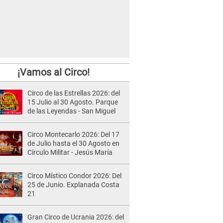
¡Vamos al Circo!
Circo de las Estrellas 2026: del
15 Julio al 30 Agosto. Parque
de las Leyendas - San Miguel
Circo Montecarlo 2026: Del 17
de Julio hasta el 30 Agosto en
Círculo Militar - Jesús María
Circo Místico Condor 2026: Del
25 de Junio. Explanada Costa
21
Gran Circo de Ucrania 2026: del