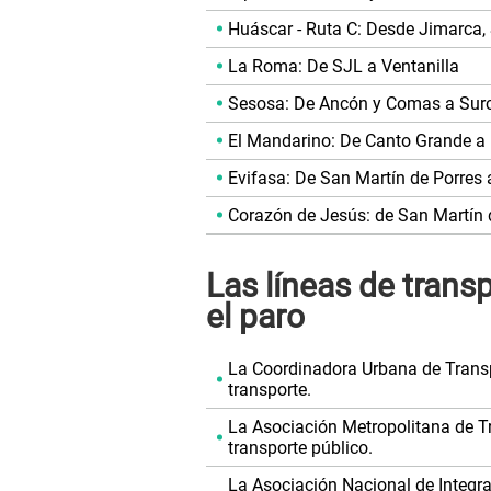
Huáscar - Ruta C: Desde Jimarca,
La Roma: De SJL a Ventanilla
Sesosa: De Ancón y Comas a Sur
El Mandarino: De Canto Grande a 
Evifasa: De San Martín de Porres 
Corazón de Jesús: de San Martín 
Las líneas de trans
el paro
La Coordinadora Urbana de Trans
transporte.
La Asociación Metropolitana de 
transporte público.
La Asociación Nacional de Integra