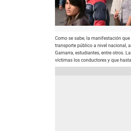
Como se sabe, la manifestación que 
transporte público a nivel nacional,
Gamarra, estudiantes, entre otros. L
víctimas los conductores y que hast