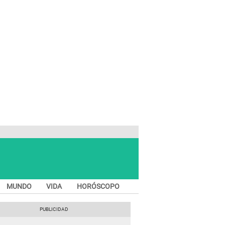
MUNDO
VIDA
HORÓSCOPO