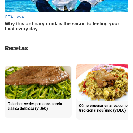
Recetas
Tallarines verdes peruanos: receta
Cómo preparar un arroz con poll
clásica deliciosa (VIDEO)
tradicional riquísimo (VIDEO)