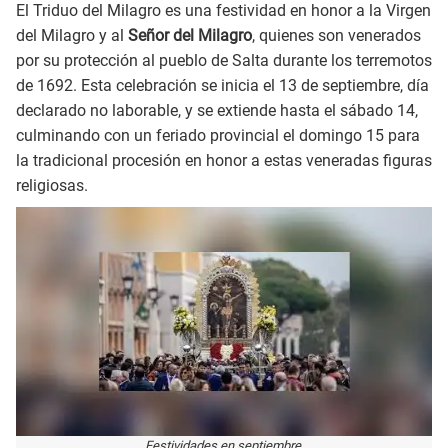
El Triduo del Milagro es una festividad en honor a la Virgen
del Milagro y al
Señor del Milagro
, quienes son venerados
por su protección al pueblo de Salta durante los terremotos
de 1692. Esta celebración se inicia el 13 de septiembre, día
declarado no laborable, y se extiende hasta el sábado 14,
culminando con un feriado provincial el domingo 15 para
la tradicional procesión en honor a estas veneradas figuras
religiosas.
Festividades en septiembre.