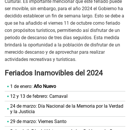
Cultural. Es importante mencionar que este feriado puede
ser movible, sin embargo, para el año 2024 el Gobierno ha
decidido establecer un fin de semana largo. Esto se debe a
que se ha añadido el viernes 11 de octubre como feriado
con propósitos turísticos, permitiendo así disfrutar de un
periodo de descanso de tres días seguidos. Esta medida
brindará la oportunidad a la población de disfrutar de un
merecido descanso y de aprovechar para realizar
actividades recreativas y turísticas.
Feriados Inamovibles del 2024
1 de enero:
Año Nuevo
12 y 13 de febrero: Carnaval
24 de marzo: Día Nacional de la Memoria por la Verdad
y la Justicia
29 de marzo: Viernes Santo