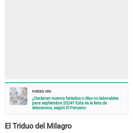
PUEDES VER:
¿Declaran nuevos feriados o días no laborables
para septiembre 2024? Esta es la lista de
descansos, según El Peruano
El Triduo del Milagro