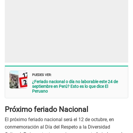
PUEDES VER:
¿Feriado nacional o día no laborable este 24 de
septiembre en Perú? Esto es lo que dice El
Peruano
Próximo feriado Nacional
El próximo feriado nacional será el 12 de octubre, en
conmemoración al Día del Respeto a la Diversidad