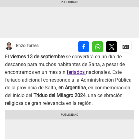
Enzo Torres
El
viernes 13 de septiembre
se convertirá en un día de
descanso para muchos habitantes de Salta, a pesar de
encontrarnos en un mes sin
feriados
nacionales. Este
feriado adicional corresponde a la Administración Pública
de la provincia de Salta,
en Argentina
, en conmemoración
del inicio del
Triduo del Milagro 2024
, una celebración
religiosa de gran relevancia en la región.