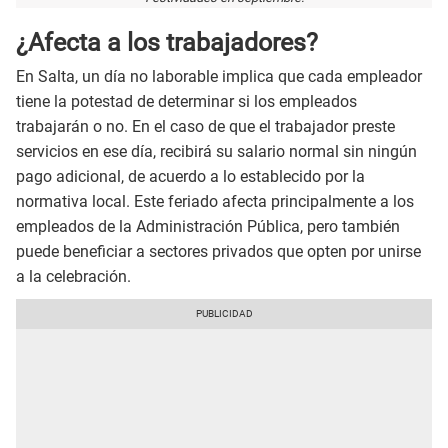
¿Afecta a los trabajadores?
En Salta, un día no laborable implica que cada empleador
tiene la potestad de determinar si los empleados
trabajarán o no. En el caso de que el trabajador preste
servicios en ese día, recibirá su salario normal sin ningún
pago adicional, de acuerdo a lo establecido por la
normativa local. Este feriado afecta principalmente a los
empleados de la Administración Pública, pero también
puede beneficiar a sectores privados que opten por unirse
a la celebración.