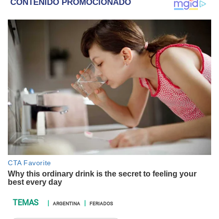
ARGENTINA
FERIADOS