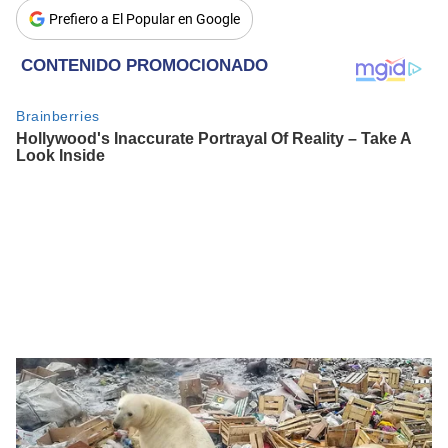
Prefiero a El Popular en Google